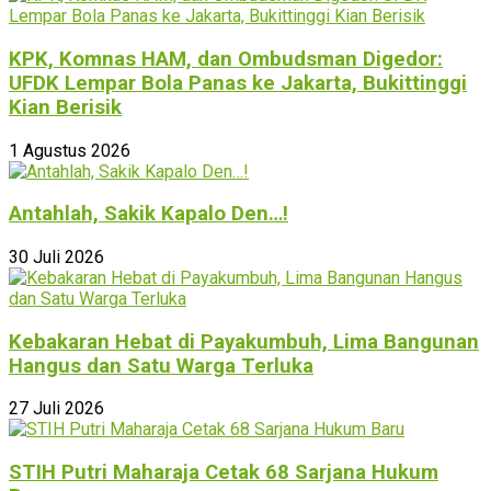
KPK, Komnas HAM, dan Ombudsman Digedor:
UFDK Lempar Bola Panas ke Jakarta, Bukittinggi
Kian Berisik
1 Agustus 2026
Antahlah, Sakik Kapalo Den…!
30 Juli 2026
Kebakaran Hebat di Payakumbuh, Lima Bangunan
Hangus dan Satu Warga Terluka
27 Juli 2026
STIH Putri Maharaja Cetak 68 Sarjana Hukum