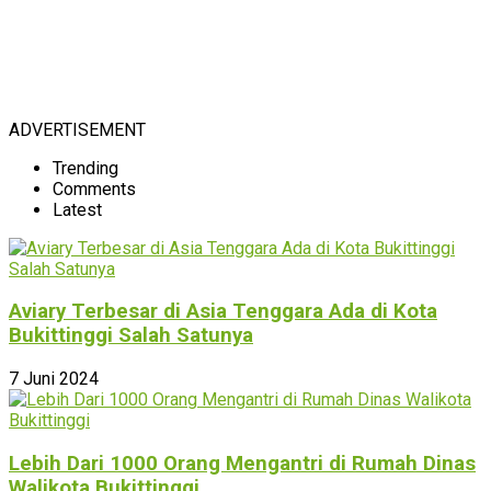
ADVERTISEMENT
Trending
Comments
Latest
Aviary Terbesar di Asia Tenggara Ada di Kota
Bukittinggi Salah Satunya
7 Juni 2024
Lebih Dari 1000 Orang Mengantri di Rumah Dinas
Walikota Bukittinggi