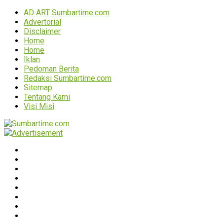
AD ART Sumbartime.com
Advertorial
Disclaimer
Home
Home
Iklan
Pedoman Berita
Redaksi Sumbartime.com
Sitemap
Tentang Kami
Visi Misi