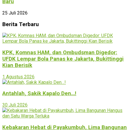
Baru
25 Juli 2026
Berita Terbaru
KPK, Komnas HAM, dan Ombudsman Digedor:
UFDK Lempar Bola Panas ke Jakarta, Bukittinggi
Kian Berisik
1 Agustus 2026
Antahlah, Sakik Kapalo Den…!
30 Juli 2026
Kebakaran Hebat di Payakumbuh, Lima Bangunan