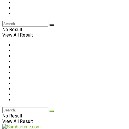
No Result
View All Result
No Result
View All Result