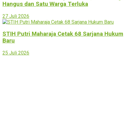
Hangus dan Satu Warga Terluka
27 Juli 2026
STIH Putri Maharaja Cetak 68 Sarjana Hukum
Baru
25 Juli 2026