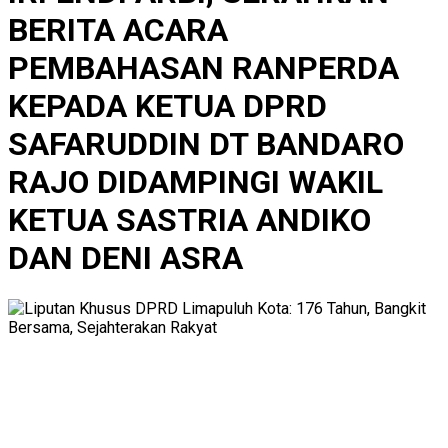
BERITA ACARA
PEMBAHASAN RANPERDA
KEPADA KETUA DPRD
SAFARUDDIN DT BANDARO
RAJO DIDAMPINGI WAKIL
KETUA SASTRIA ANDIKO
DAN DENI ASRA