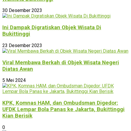
30 Desember 2023
Ini Dampak Digratiskan Objek Wisata Di
Bukittinggi
23 Desember 2023
Viral Membawa Berkah di Objek Wisata Negeri
Diatas Awan
5 Mei 2024
KPK, Komnas HAM, dan Ombudsman Digedor:
UFDK Lempar Bola Panas ke Jakarta, Bukittinggi
Kian Berisik
0