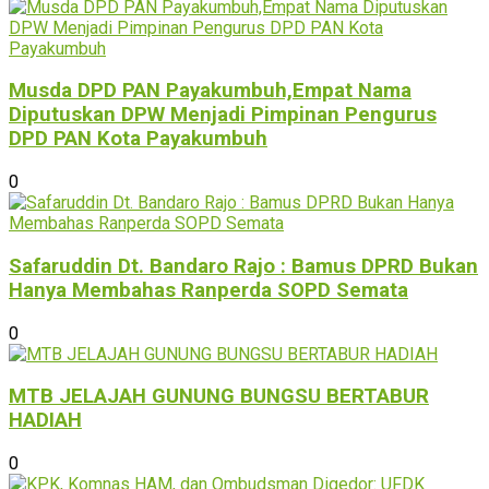
Musda DPD PAN Payakumbuh,Empat Nama
Diputuskan DPW Menjadi Pimpinan Pengurus
DPD PAN Kota Payakumbuh
0
Safaruddin Dt. Bandaro Rajo : Bamus DPRD Bukan
Hanya Membahas Ranperda SOPD Semata
0
MTB JELAJAH GUNUNG BUNGSU BERTABUR
HADIAH
0