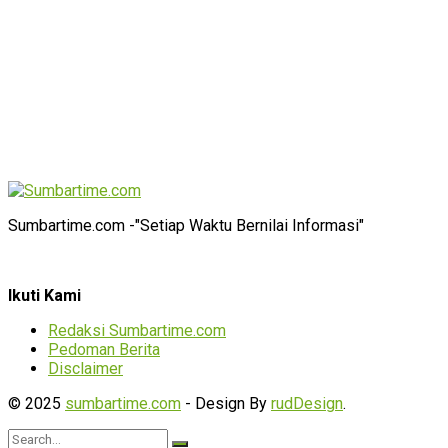
Sumbartime.com -"Setiap Waktu Bernilai Informasi"
Ikuti Kami
Redaksi Sumbartime.com
Pedoman Berita
Disclaimer
© 2025
sumbartime.com
- Design By
rudDesign
.