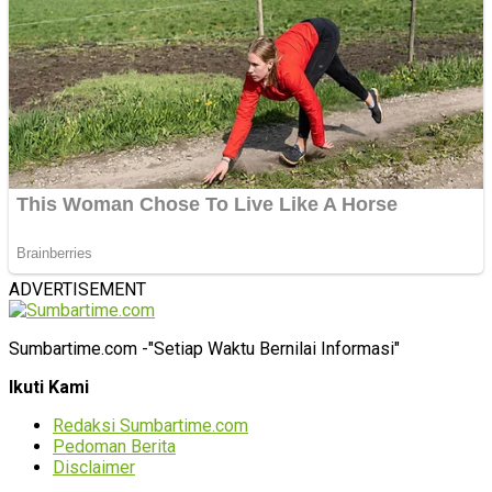
ADVERTISEMENT
Sumbartime.com -"Setiap Waktu Bernilai Informasi"
Ikuti Kami
Redaksi Sumbartime.com
Pedoman Berita
Disclaimer