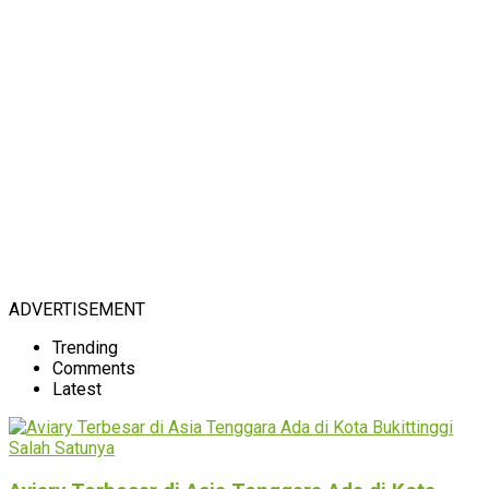
ADVERTISEMENT
Trending
Comments
Latest