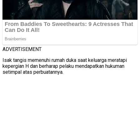
ADVERTISEMENT
Isak tangis memenuhi rumah duka saat keluarga meratapi
kepergian H dan berharap pelaku mendapatkan hukuman
setimpal atas perbuatannya.