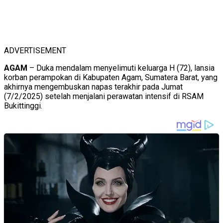
ADVERTISEMENT
AGAM
– Duka mendalam menyelimuti keluarga H (72), lansia
korban perampokan di Kabupaten Agam, Sumatera Barat, yang
akhirnya mengembuskan napas terakhir pada Jumat
(7/2/2025) setelah menjalani perawatan intensif di RSAM
Bukittinggi.