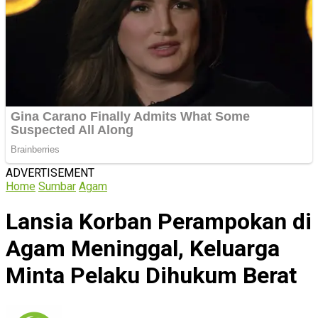
ADVERTISEMENT
Home
Sumbar
Agam
Lansia Korban Perampokan di
Agam Meninggal, Keluarga
Minta Pelaku Dihukum Berat