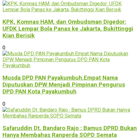
KPK, Komnas HAM, dan Ombudsman Digedor:
UFDK Lempar Bola Panas ke Jakarta, Bukittinggi
Kian Berisik
0
Musda DPD PAN Payakumbuh,Empat Nama
Diputuskan DPW Menjadi Pimpinan Pengurus
DPD PAN Kota Payakumbuh
0
Safaruddin Dt. Bandaro Rajo : Bamus DPRD Bukan
Hanya Membahas Ranperda SOPD Semata