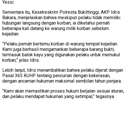
Yessi.
Sementara itu, Kasatreskrim Polresta Bukittinggi, AKP Idris
Bakara, menjelaskan bahwa meskipun pelaku tidak memiliki
hubungan langsung dengan korban, ia diketahui pernah
beberapa kali datang ke warung milik korban sebelum
kejadian.
“Pelaku pernah bertemu korban di warung tempat kejadian.
Kami juga berhasil mengamankan beberapa barang bukti,
termasuk balok kayu yang digunakan pelaku untuk memukul
korban,” jelas Idris.
Lebih lanjut, Idris menambahkan bahwa pelaku dijerat dengan
Pasal 365 KUHP tentang pencurian dengan kekerasan,
dengan ancaman hukuman maksimal sembilan tahun penjara.
“Kami akan memastikan proses hukum berjalan sesuai aturan,
dan pelaku mendapat hukuman yang setimpal,” tegasnya.