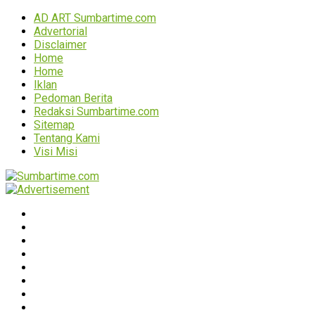
AD ART Sumbartime.com
Advertorial
Disclaimer
Home
Home
Iklan
Pedoman Berita
Redaksi Sumbartime.com
Sitemap
Tentang Kami
Visi Misi