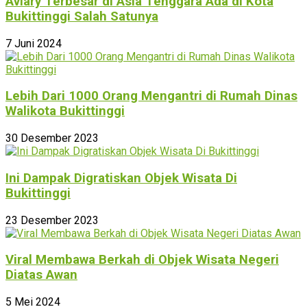
Aviary Terbesar di Asia Tenggara Ada di Kota
Bukittinggi Salah Satunya
7 Juni 2024
Lebih Dari 1000 Orang Mengantri di Rumah Dinas
Walikota Bukittinggi
30 Desember 2023
Ini Dampak Digratiskan Objek Wisata Di
Bukittinggi
23 Desember 2023
Viral Membawa Berkah di Objek Wisata Negeri
Diatas Awan
5 Mei 2024