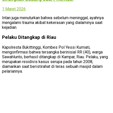
1 Maret 2026
Intan juga menuturkan bahwa sebelum meninggal, ayahnya
mengalami trauma akibat kekerasan yang dialaminya saat
kejadian.
Pelaku Ditangkap di Riau
Kapolresta Bukittinggi, Kombes Pol Yessi Kurniati,
mengonfirmasi bahwa tersangka berinisial RR (40), warga
Sawahlunto, berhasil ditangkap di Kampar, Riau. Pelaku, yang
merupakan residivis kasus serupa pada tahun 2008,
diamankan saat beristirahat di teras sebuah masjid dalam
pelariannya.