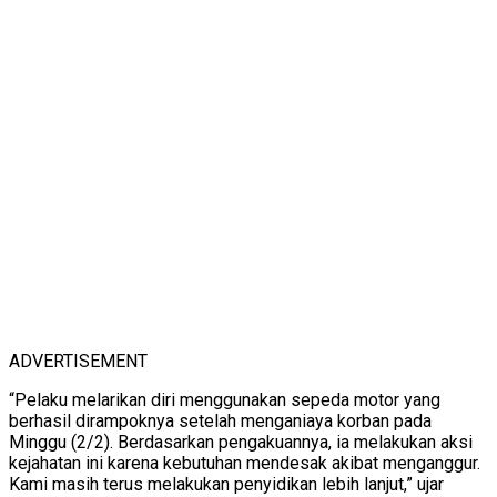
ADVERTISEMENT
“Pelaku melarikan diri menggunakan sepeda motor yang
berhasil dirampoknya setelah menganiaya korban pada
Minggu (2/2). Berdasarkan pengakuannya, ia melakukan aksi
kejahatan ini karena kebutuhan mendesak akibat menganggur.
Kami masih terus melakukan penyidikan lebih lanjut,” ujar