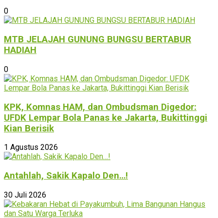
0
MTB JELAJAH GUNUNG BUNGSU BERTABUR
HADIAH
0
KPK, Komnas HAM, dan Ombudsman Digedor:
UFDK Lempar Bola Panas ke Jakarta, Bukittinggi
Kian Berisik
1 Agustus 2026
Antahlah, Sakik Kapalo Den…!
30 Juli 2026