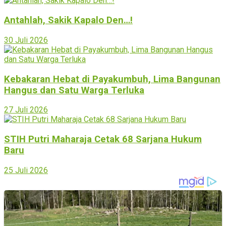
Antahlah, Sakik Kapalo Den…!
30 Juli 2026
Kebakaran Hebat di Payakumbuh, Lima Bangunan
Hangus dan Satu Warga Terluka
27 Juli 2026
STIH Putri Maharaja Cetak 68 Sarjana Hukum
Baru
25 Juli 2026