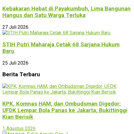
Kebakaran Hebat di Payakumbuh, Lima Bangunan
Hangus dan Satu Warga Terluka
27 Juli 2026
STIH Putri Maharaja Cetak 68 Sarjana Hukum
Baru
25 Juli 2026
Berita Terbaru
KPK, Komnas HAM, dan Ombudsman Digedor:
UFDK Lempar Bola Panas ke Jakarta, Bukittinggi
Kian Berisik
1 Agustus 2026