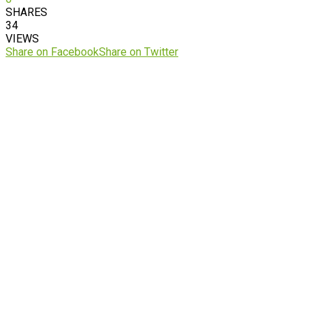
SHARES
34
VIEWS
Share on Facebook
Share on Twitter