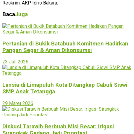
Reskrim, AKP Idris Bakara.
Baca
Juga
Pertanian di Bukik Batabuah Komitmen Hadirkan
Pangan Segar & Aman Dikonsumsi
23 Juli 2026
Lansia di Limapuluh Kota Ditangkap Cabuli Siswi
SMP Anak Tetangga
29 Maret 2026
Diskusi Tarawih Berbuah Misi Besar: Irigasi
Sirangkak Gadang Jadi Prioritas!