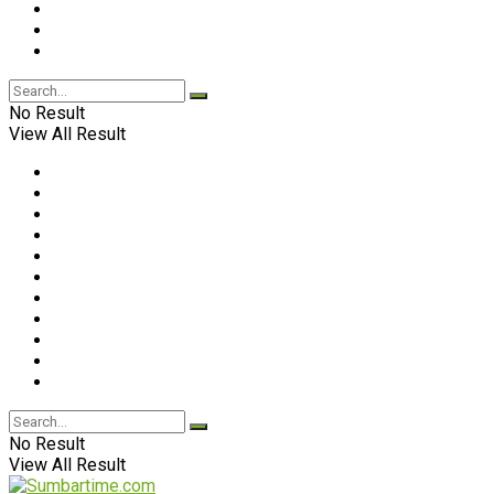
No Result
View All Result
No Result
View All Result