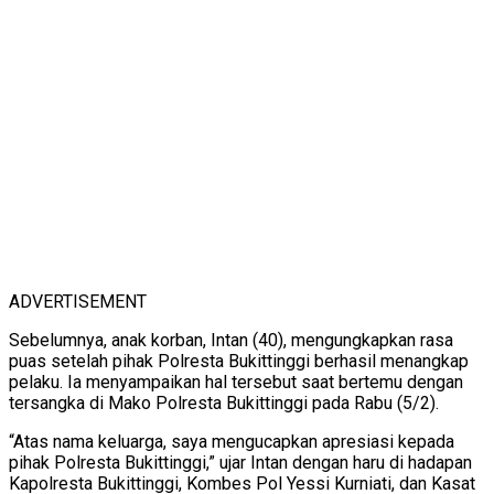
ADVERTISEMENT
Sebelumnya, anak korban, Intan (40), mengungkapkan rasa
puas setelah pihak Polresta Bukittinggi berhasil menangkap
pelaku. Ia menyampaikan hal tersebut saat bertemu dengan
tersangka di Mako Polresta Bukittinggi pada Rabu (5/2).
“Atas nama keluarga, saya mengucapkan apresiasi kepada
pihak Polresta Bukittinggi,” ujar Intan dengan haru di hadapan
Kapolresta Bukittinggi, Kombes Pol Yessi Kurniati, dan Kasat