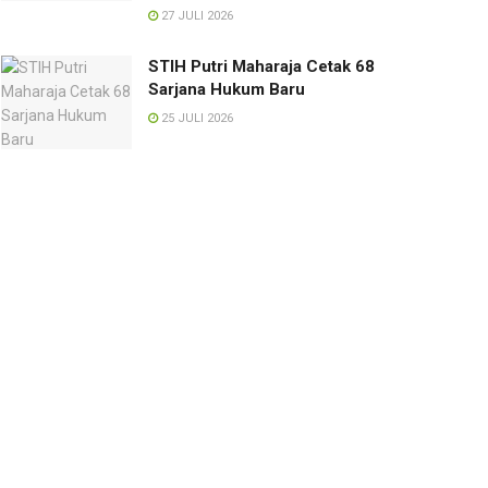
27 JULI 2026
STIH Putri Maharaja Cetak 68
Sarjana Hukum Baru
25 JULI 2026