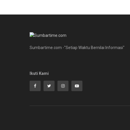
Sumbartime.com -"Setiap Waktu Bernilai Informasi"
Ikuti Kami