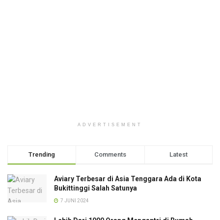
ADVERTISEMENT
Trending
Comments
Latest
Aviary Terbesar di Asia Tenggara Ada di Kota
Bukittinggi Salah Satunya
7 JUNI 2024