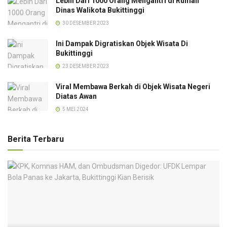
Lebih Dari 1000 Orang Mengantri di Rumah
Dinas Walikota Bukittinggi
30 DESEMBER 2023
Ini Dampak Digratiskan Objek Wisata Di
Bukittinggi
23 DESEMBER 2023
Viral Membawa Berkah di Objek Wisata Negeri
Diatas Awan
5 MEI 2024
Berita Terbaru