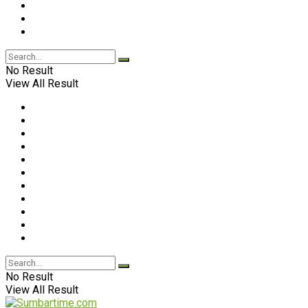
No Result
View All Result
No Result
View All Result