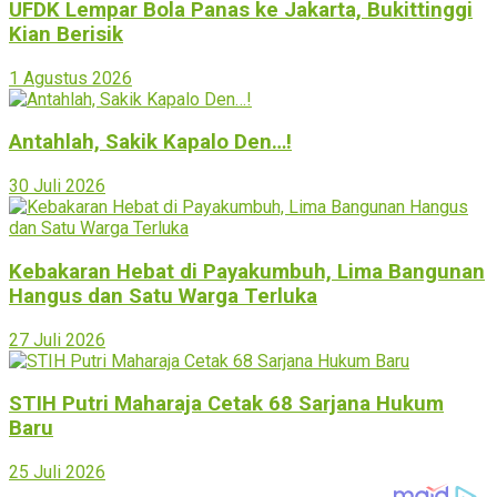
UFDK Lempar Bola Panas ke Jakarta, Bukittinggi
Kian Berisik
1 Agustus 2026
Antahlah, Sakik Kapalo Den…!
30 Juli 2026
Kebakaran Hebat di Payakumbuh, Lima Bangunan
Hangus dan Satu Warga Terluka
27 Juli 2026
STIH Putri Maharaja Cetak 68 Sarjana Hukum
Baru
25 Juli 2026