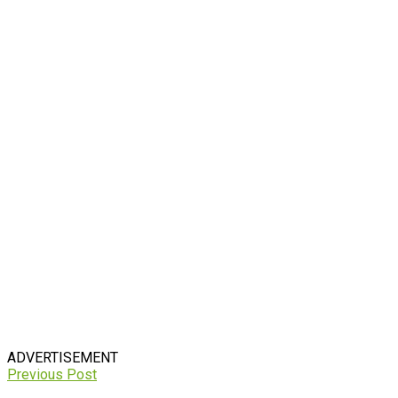
ADVERTISEMENT
Previous Post