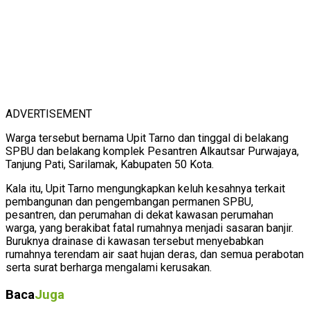
ADVERTISEMENT
Warga tersebut bernama Upit Tarno dan tinggal di belakang
SPBU dan belakang komplek Pesantren Alkautsar Purwajaya,
Tanjung Pati, Sarilamak, Kabupaten 50 Kota.
Kala itu, Upit Tarno mengungkapkan keluh kesahnya terkait
pembangunan dan pengembangan permanen SPBU,
pesantren, dan perumahan di dekat kawasan perumahan
warga, yang berakibat fatal rumahnya menjadi sasaran banjir.
Buruknya drainase di kawasan tersebut menyebabkan
rumahnya terendam air saat hujan deras, dan semua perabotan
serta surat berharga mengalami kerusakan.
Baca
Juga