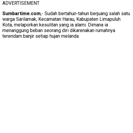
ADVERTISEMENT
Sumbartime.com
,- Sudah bertahun-tahun berjuang salah satu
warga Sarilamak, Kecamatan Harau, Kabupaten Limapuluh
Kota, melaporkan kesulitan yang ia alami. Dimana ia
menanggung beban seorang diri dikarenakan rumahnya
terendam banjir setiap hujan melanda.