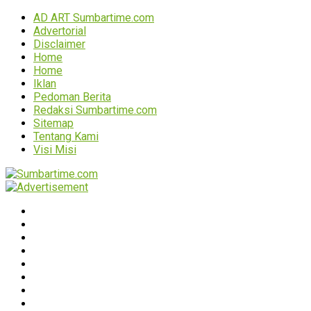
AD ART Sumbartime.com
Advertorial
Disclaimer
Home
Home
Iklan
Pedoman Berita
Redaksi Sumbartime.com
Sitemap
Tentang Kami
Visi Misi