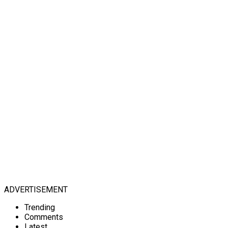
ADVERTISEMENT
Trending
Comments
Latest