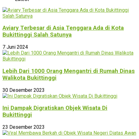
Aviary Terbesar di Asia Tenggara Ada di Kota
Bukittinggi Salah Satunya
7 Juni 2024
Lebih Dari 1000 Orang Mengantri di Rumah Dinas
Walikota Bukittinggi
30 Desember 2023
Ini Dampak Digratiskan Objek Wisata Di
Bukittinggi
23 Desember 2023