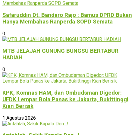
Safaruddin Dt. Bandaro Rajo : Bamus DPRD Bukan
Hanya Membahas Ranperda SOPD Semata
0
MTB JELAJAH GUNUNG BUNGSU BERTABUR
HADIAH
0
KPK, Komnas HAM, dan Ombudsman Digedor:
UFDK Lempar Bola Panas ke Jakarta, Bukittinggi
Kian Berisik
1 Agustus 2026