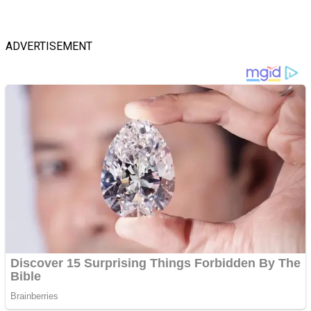
ADVERTISEMENT