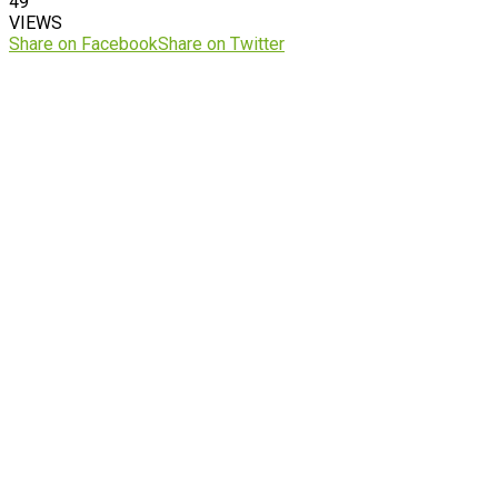
49
VIEWS
Share on Facebook
Share on Twitter