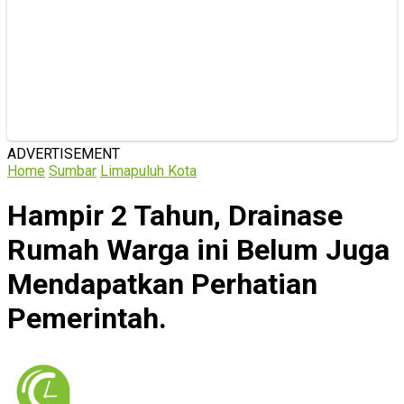
ADVERTISEMENT
Home
Sumbar
Limapuluh Kota
Hampir 2 Tahun, Drainase
Rumah Warga ini Belum Juga
Mendapatkan Perhatian
Pemerintah.