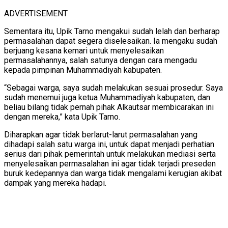
ADVERTISEMENT
Sementara itu, Upik Tarno mengakui sudah lelah dan berharap
permasalahan dapat segera diselesaikan. Ia mengaku sudah
berjuang kesana kemari untuk menyelesaikan
permasalahannya, salah satunya dengan cara mengadu
kepada pimpinan Muhammadiyah kabupaten.
“Sebagai warga, saya sudah melakukan sesuai prosedur. Saya
sudah menemui juga ketua Muhammadiyah kabupaten, dan
beliau bilang tidak pernah pihak Alkautsar membicarakan ini
dengan mereka,” kata Upik Tarno.
Diharapkan agar tidak berlarut-larut permasalahan yang
dihadapi salah satu warga ini, untuk dapat menjadi perhatian
serius dari pihak pemerintah untuk melakukan mediasi serta
menyelesaikan permasalahan ini agar tidak terjadi preseden
buruk kedepannya dan warga tidak mengalami kerugian akibat
dampak yang mereka hadapi.