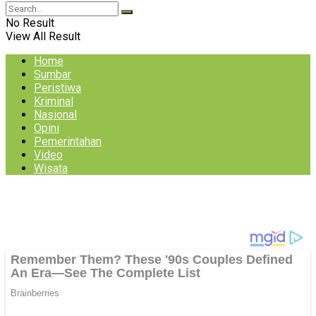
No Result
View All Result
Home
Sumbar
Peristiwa
Kriminal
Nasional
Opini
Pemerintahan
Video
Wisata