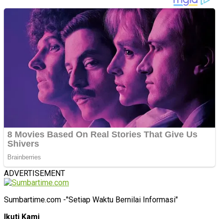
ADVERTISEMENT
Sumbartime.com -"Setiap Waktu Bernilai Informasi"
Ikuti Kami