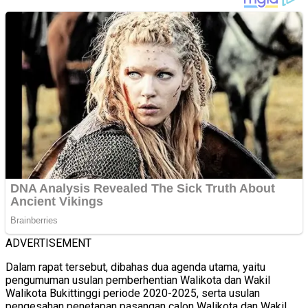
ADVERTISEMENT
Dalam rapat tersebut, dibahas dua agenda utama, yaitu
pengumuman usulan pemberhentian Walikota dan Wakil
Walikota Bukittinggi periode 2020-2025, serta usulan
pengesahan penetapan pasangan calon Walikota dan Wakil