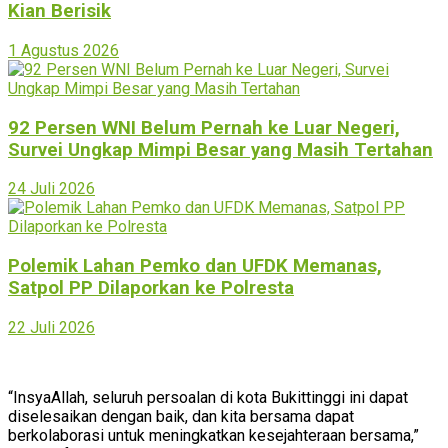
Kian Berisik
1 Agustus 2026
92 Persen WNI Belum Pernah ke Luar Negeri,
Survei Ungkap Mimpi Besar yang Masih Tertahan
24 Juli 2026
Polemik Lahan Pemko dan UFDK Memanas,
Satpol PP Dilaporkan ke Polresta
22 Juli 2026
“InsyaAllah, seluruh persoalan di kota Bukittinggi ini dapat
diselesaikan dengan baik, dan kita bersama dapat
berkolaborasi untuk meningkatkan kesejahteraan bersama,”