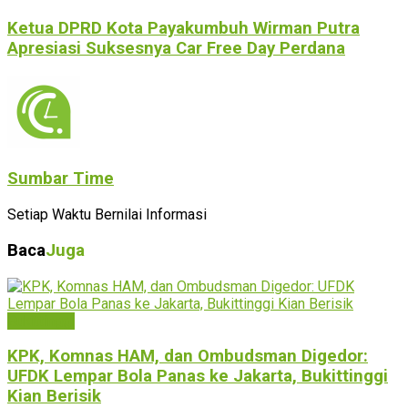
Ketua DPRD Kota Payakumbuh Wirman Putra
Apresiasi Suksesnya Car Free Day Perdana
Sumbar Time
Setiap Waktu Bernilai Informasi
Baca
Juga
Bukittinggi
KPK, Komnas HAM, dan Ombudsman Digedor:
UFDK Lempar Bola Panas ke Jakarta, Bukittinggi
Kian Berisik