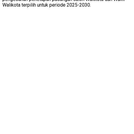
Walikota terpilih untuk periode 2025-2030.