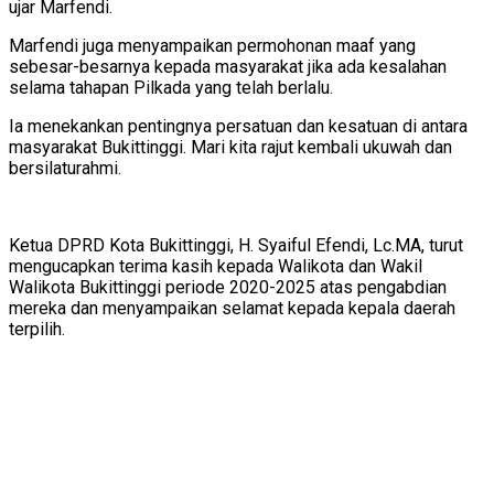
ujar Marfendi.
Marfendi juga menyampaikan permohonan maaf yang
sebesar-besarnya kepada masyarakat jika ada kesalahan
selama tahapan Pilkada yang telah berlalu.
Ia menekankan pentingnya persatuan dan kesatuan di antara
masyarakat Bukittinggi. Mari kita rajut kembali ukuwah dan
bersilaturahmi.
Ketua DPRD Kota Bukittinggi, H. Syaiful Efendi, Lc.MA, turut
mengucapkan terima kasih kepada Walikota dan Wakil
Walikota Bukittinggi periode 2020-2025 atas pengabdian
mereka dan menyampaikan selamat kepada kepala daerah
terpilih.