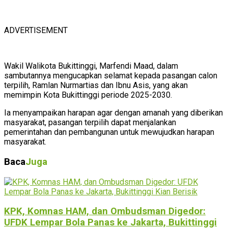
ADVERTISEMENT
Wakil Walikota Bukittinggi, Marfendi Maad, dalam
sambutannya mengucapkan selamat kepada pasangan calon
terpilih, Ramlan Nurmartias dan Ibnu Asis, yang akan
memimpin Kota Bukittinggi periode 2025-2030.
Ia menyampaikan harapan agar dengan amanah yang diberikan
masyarakat, pasangan terpilih dapat menjalankan
pemerintahan dan pembangunan untuk mewujudkan harapan
masyarakat.
Baca
Juga
KPK, Komnas HAM, dan Ombudsman Digedor:
UFDK Lempar Bola Panas ke Jakarta, Bukittinggi