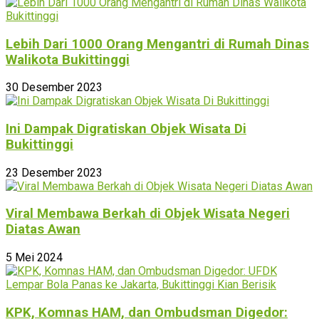
Lebih Dari 1000 Orang Mengantri di Rumah Dinas
Walikota Bukittinggi
30 Desember 2023
Ini Dampak Digratiskan Objek Wisata Di
Bukittinggi
23 Desember 2023
Viral Membawa Berkah di Objek Wisata Negeri
Diatas Awan
5 Mei 2024
KPK, Komnas HAM, dan Ombudsman Digedor: