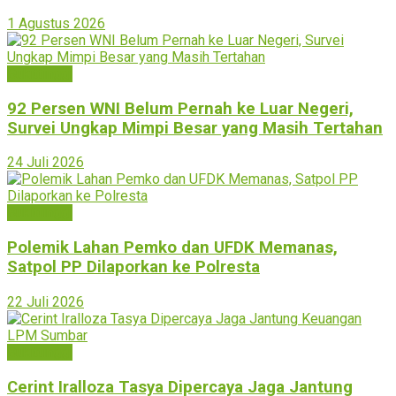
1 Agustus 2026
Bukittinggi
92 Persen WNI Belum Pernah ke Luar Negeri,
Survei Ungkap Mimpi Besar yang Masih Tertahan
24 Juli 2026
Bukittinggi
Polemik Lahan Pemko dan UFDK Memanas,
Satpol PP Dilaporkan ke Polresta
22 Juli 2026
Bukittinggi
Cerint Iralloza Tasya Dipercaya Jaga Jantung