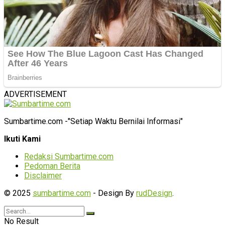
ADVERTISEMENT
Sumbartime.com -"Setiap Waktu Bernilai Informasi"
Ikuti Kami
Redaksi Sumbartime.com
Pedoman Berita
Disclaimer
© 2025
sumbartime.com
- Design By
rudDesign
.
No Result