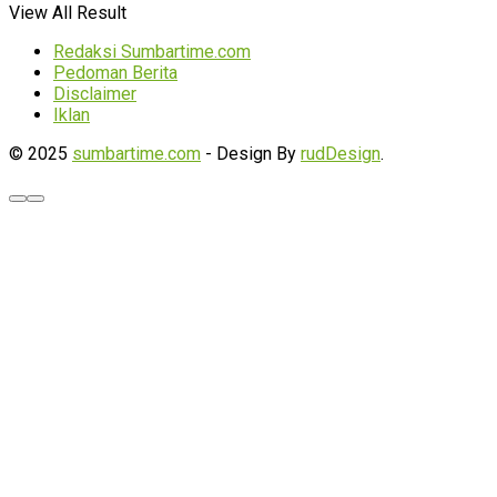
View All Result
Redaksi Sumbartime.com
Pedoman Berita
Disclaimer
Iklan
© 2025
sumbartime.com
- Design By
rudDesign
.