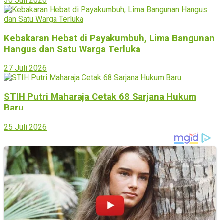
30 Juli 2026
Kebakaran Hebat di Payakumbuh, Lima Bangunan
Hangus dan Satu Warga Terluka
27 Juli 2026
STIH Putri Maharaja Cetak 68 Sarjana Hukum
Baru
25 Juli 2026