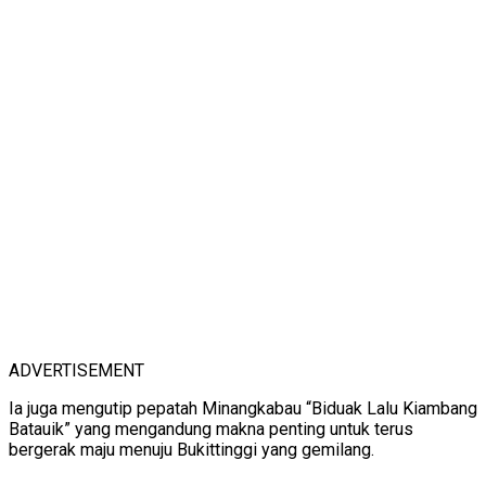
ADVERTISEMENT
Ia juga mengutip pepatah Minangkabau “Biduak Lalu Kiambang
Batauik” yang mengandung makna penting untuk terus
bergerak maju menuju Bukittinggi yang gemilang.