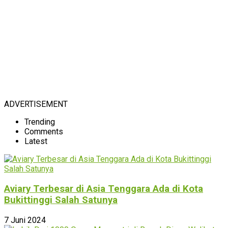
ADVERTISEMENT
Trending
Comments
Latest
Aviary Terbesar di Asia Tenggara Ada di Kota
Bukittinggi Salah Satunya
7 Juni 2024