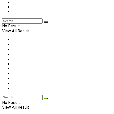
No Result
View All Result
No Result
View All Result