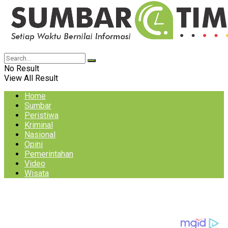
No Result
View All Result
Home
Sumbar
Peristiwa
Kriminal
Nasional
Opini
Pemerintahan
Video
Wisata