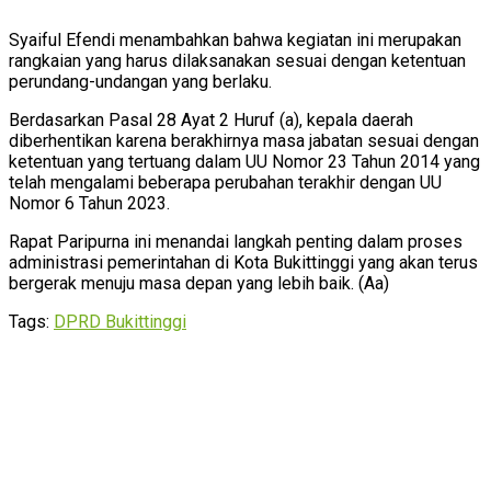
Syaiful Efendi menambahkan bahwa kegiatan ini merupakan
rangkaian yang harus dilaksanakan sesuai dengan ketentuan
perundang-undangan yang berlaku.
Berdasarkan Pasal 28 Ayat 2 Huruf (a), kepala daerah
diberhentikan karena berakhirnya masa jabatan sesuai dengan
ketentuan yang tertuang dalam UU Nomor 23 Tahun 2014 yang
telah mengalami beberapa perubahan terakhir dengan UU
Nomor 6 Tahun 2023.
Rapat Paripurna ini menandai langkah penting dalam proses
administrasi pemerintahan di Kota Bukittinggi yang akan terus
bergerak menuju masa depan yang lebih baik. (Aa)
Tags:
DPRD Bukittinggi