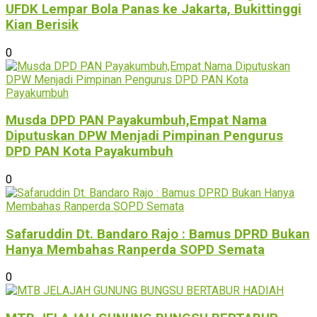
UFDK Lempar Bola Panas ke Jakarta, Bukittinggi
Kian Berisik
0
Musda DPD PAN Payakumbuh,Empat Nama
Diputuskan DPW Menjadi Pimpinan Pengurus
DPD PAN Kota Payakumbuh
0
Safaruddin Dt. Bandaro Rajo : Bamus DPRD Bukan
Hanya Membahas Ranperda SOPD Semata
0