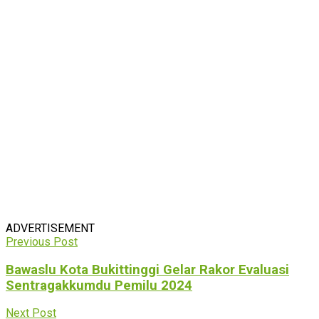
ADVERTISEMENT
Previous Post
Bawaslu Kota Bukittinggi Gelar Rakor Evaluasi
Sentragakkumdu Pemilu 2024
Next Post