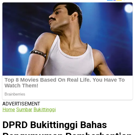
ADVERTISEMENT
Home
Sumbar
Bukittinggi
DPRD Bukittinggi Bahas