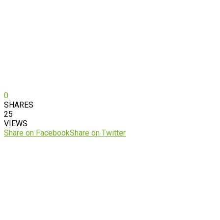
0
SHARES
25
VIEWS
Share on Facebook
Share on Twitter