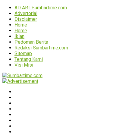
AD ART Sumbartime.com
Advertorial
Disclaimer
Home
Home
Iklan
Pedoman Berita
Redaksi Sumbartime.com
Sitemap
Tentang Kami
Visi Misi