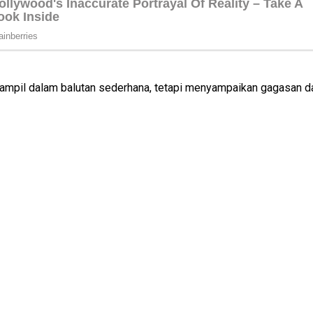
g tampil dalam balutan sederhana, tetapi menyampaikan gagasan