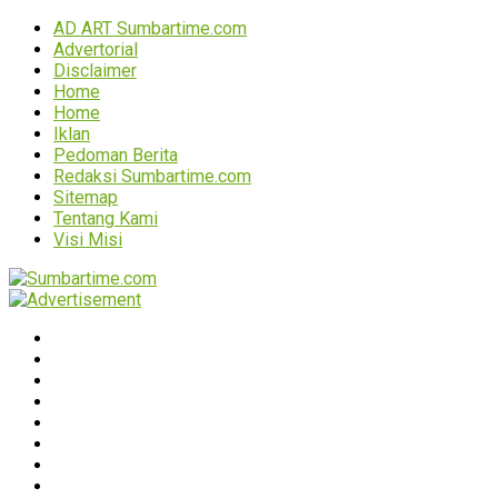
AD ART Sumbartime.com
Advertorial
Disclaimer
Home
Home
Iklan
Pedoman Berita
Redaksi Sumbartime.com
Sitemap
Tentang Kami
Visi Misi