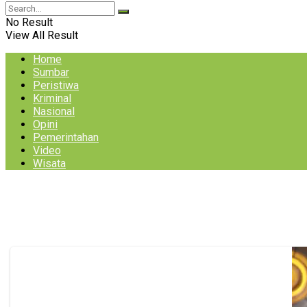
No Result
View All Result
Home
Sumbar
Peristiwa
Kriminal
Nasional
Opini
Pemerintahan
Video
Wisata