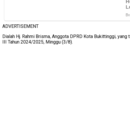
ADVERTISEMENT
Dialah Hj. Rahmi Brisma, Anggota DPRD Kota Bukittinggi, yan
III Tahun 2024/2025, Minggu (3/8).