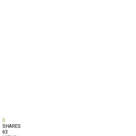
0
SHARES
63