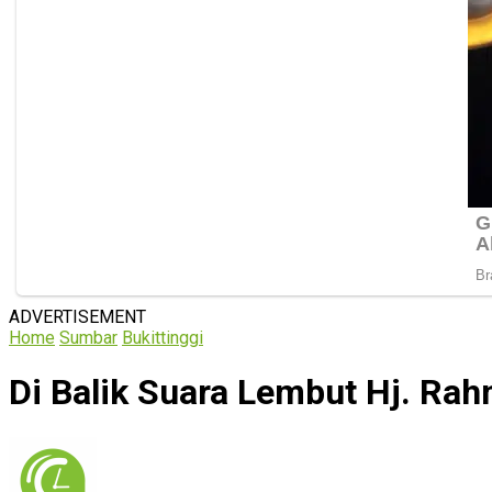
ADVERTISEMENT
Home
Sumbar
Bukittinggi
Di Balik Suara Lembut Hj. Ra