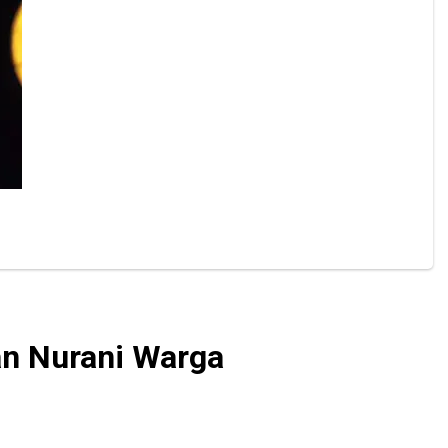
an Nurani Warga