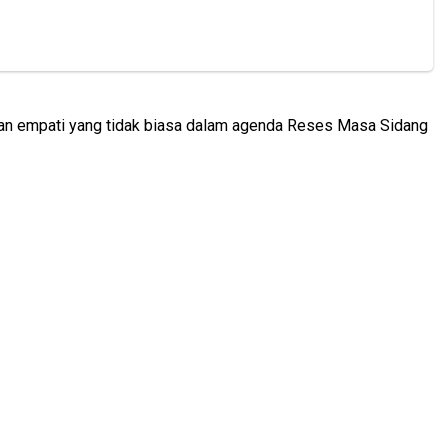
 dan empati yang tidak biasa dalam agenda Reses Masa Sidang