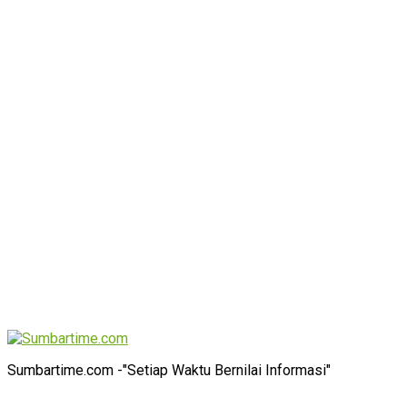
Sumbartime.com -"Setiap Waktu Bernilai Informasi"