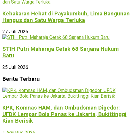
Kebakaran Hebat di Payakumbuh, Lima Bangunan
Hangus dan Satu Warga Terluka
27 Juli 2026
STIH Putri Maharaja Cetak 68 Sarjana Hukum
Baru
25 Juli 2026
Berita Terbaru
KPK, Komnas HAM, dan Ombudsman Digedor:
UFDK Lempar Bola Panas ke Jakarta, Bukittinggi
Kian Berisik
1 Agustus 2026