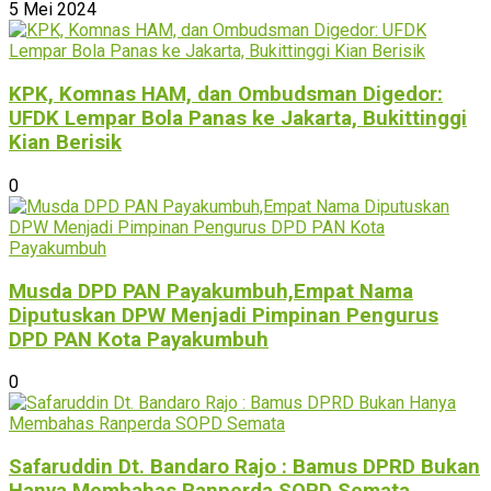
5 Mei 2024
KPK, Komnas HAM, dan Ombudsman Digedor:
UFDK Lempar Bola Panas ke Jakarta, Bukittinggi
Kian Berisik
0
Musda DPD PAN Payakumbuh,Empat Nama
Diputuskan DPW Menjadi Pimpinan Pengurus
DPD PAN Kota Payakumbuh
0
Safaruddin Dt. Bandaro Rajo : Bamus DPRD Bukan
Hanya Membahas Ranperda SOPD Semata