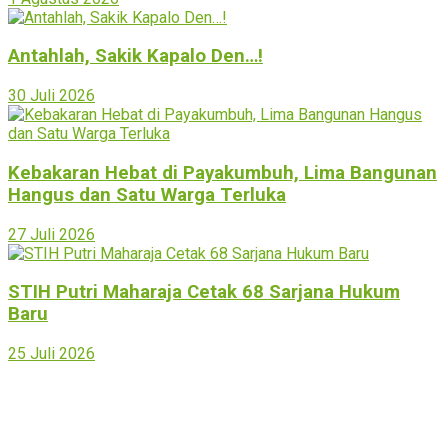
Antahlah, Sakik Kapalo Den…!
30 Juli 2026
Kebakaran Hebat di Payakumbuh, Lima Bangunan
Hangus dan Satu Warga Terluka
27 Juli 2026
STIH Putri Maharaja Cetak 68 Sarjana Hukum
Baru
25 Juli 2026