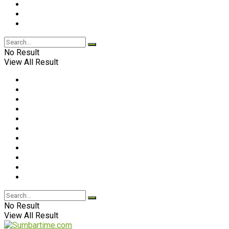
No Result
View All Result
No Result
View All Result