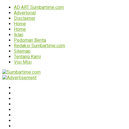
AD ART Sumbartime.com
Advertorial
Disclaimer
Home
Home
Iklan
Pedoman Berita
Redaksi Sumbartime.com
Sitemap
Tentang Kami
Visi Misi