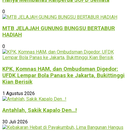
0
MTB JELAJAH GUNUNG BUNGSU BERTABUR
HADIAH
0
KPK, Komnas HAM, dan Ombudsman Digedor:
UFDK Lempar Bola Panas ke Jakarta, Bukittinggi
Kian Berisik
1 Agustus 2026
Antahlah, Sakik Kapalo Den…!
30 Juli 2026