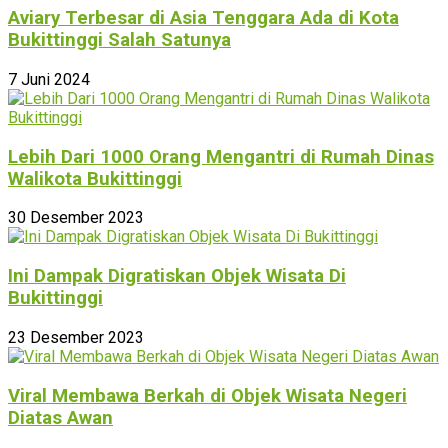
Aviary Terbesar di Asia Tenggara Ada di Kota
Bukittinggi Salah Satunya
7 Juni 2024
Lebih Dari 1000 Orang Mengantri di Rumah Dinas
Walikota Bukittinggi
30 Desember 2023
Ini Dampak Digratiskan Objek Wisata Di
Bukittinggi
23 Desember 2023
Viral Membawa Berkah di Objek Wisata Negeri
Diatas Awan