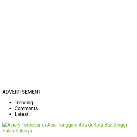
ADVERTISEMENT
Trending
Comments
Latest