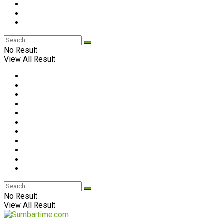
No Result
View All Result
No Result
View All Result