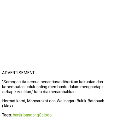
ADVERTISEMENT
“Semoga kita semua senantiasa diberikan kekuatan dan
kesempatan untuk saling membantu dalam menghadapi
setiap kesulitan,” kata dia menambahkan.
Hormat kami, Masyarakat dan Walinagari Bukik Batabuah.
(Alex)
Tags:
banjir bandang
Galodo