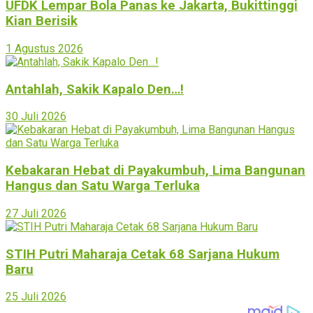
UFDK Lempar Bola Panas ke Jakarta, Bukittinggi
Kian Berisik
1 Agustus 2026
Antahlah, Sakik Kapalo Den…!
30 Juli 2026
Kebakaran Hebat di Payakumbuh, Lima Bangunan
Hangus dan Satu Warga Terluka
27 Juli 2026
STIH Putri Maharaja Cetak 68 Sarjana Hukum
Baru
25 Juli 2026