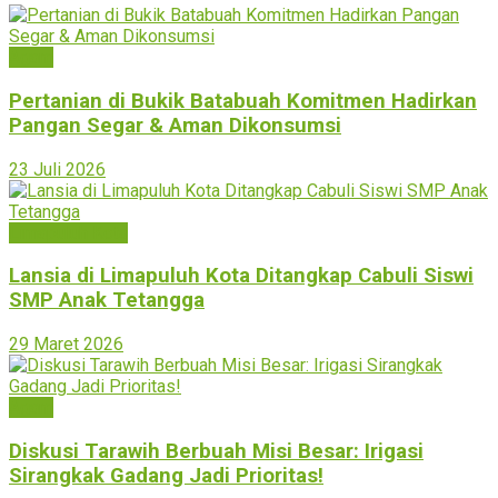
Agam
Pertanian di Bukik Batabuah Komitmen Hadirkan
Pangan Segar & Aman Dikonsumsi
23 Juli 2026
Limapuluh Kota
Lansia di Limapuluh Kota Ditangkap Cabuli Siswi
SMP Anak Tetangga
29 Maret 2026
Agam
Diskusi Tarawih Berbuah Misi Besar: Irigasi
Sirangkak Gadang Jadi Prioritas!