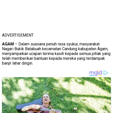
ADVERTISEMENT
AGAM
– Dalam suasana penuh rasa syukur, masyarakat
Nagari Bukik Batabuah kecamatan Candung kabupaten Agam,
menyampaikan ucapan terima kasih kepada semua pihak yang
telah memberikan bantuan kepada mereka yang terdampak
banjir lahar dingin.