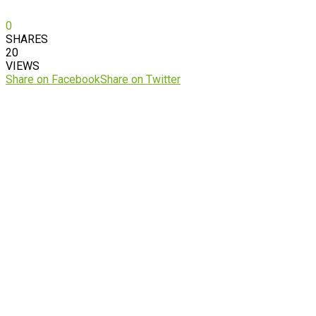
0
SHARES
20
VIEWS
Share on Facebook
Share on Twitter