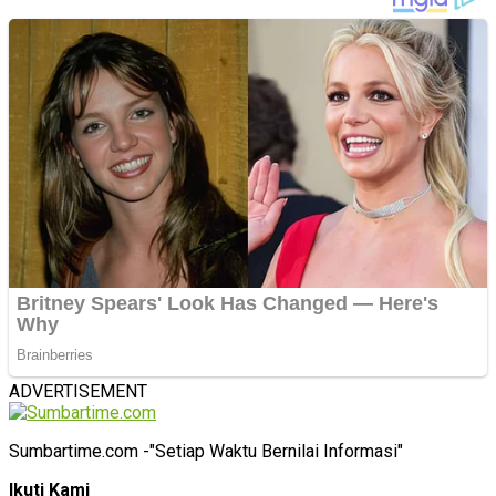
ADVERTISEMENT
Sumbartime.com -"Setiap Waktu Bernilai Informasi"
Ikuti Kami