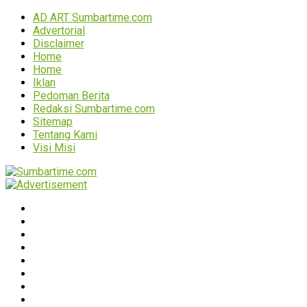
AD ART Sumbartime.com
Advertorial
Disclaimer
Home
Home
Iklan
Pedoman Berita
Redaksi Sumbartime.com
Sitemap
Tentang Kami
Visi Misi