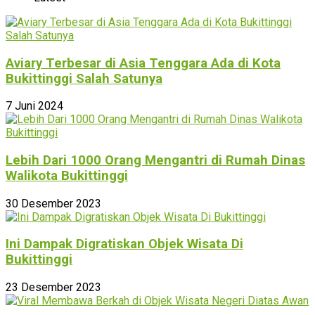
Aviary Terbesar di Asia Tenggara Ada di Kota
Bukittinggi Salah Satunya
7 Juni 2024
Lebih Dari 1000 Orang Mengantri di Rumah Dinas
Walikota Bukittinggi
30 Desember 2023
Ini Dampak Digratiskan Objek Wisata Di
Bukittinggi
23 Desember 2023