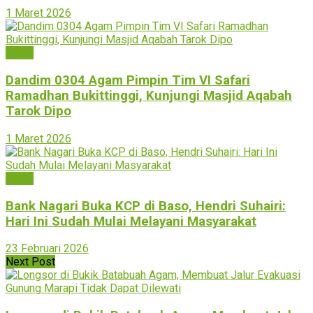
1 Maret 2026
Agam
Dandim 0304 Agam Pimpin Tim VI Safari
Ramadhan Bukittinggi, Kunjungi Masjid Aqabah
Tarok Dipo
1 Maret 2026
Agam
Bank Nagari Buka KCP di Baso, Hendri Suhairi:
Hari Ini Sudah Mulai Melayani Masyarakat
23 Februari 2026
Next Post