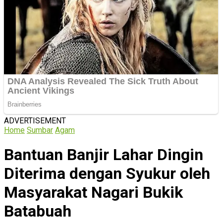
ADVERTISEMENT
Home
Sumbar
Agam
Bantuan Banjir Lahar Dingin
Diterima dengan Syukur oleh
Masyarakat Nagari Bukik
Batabuah