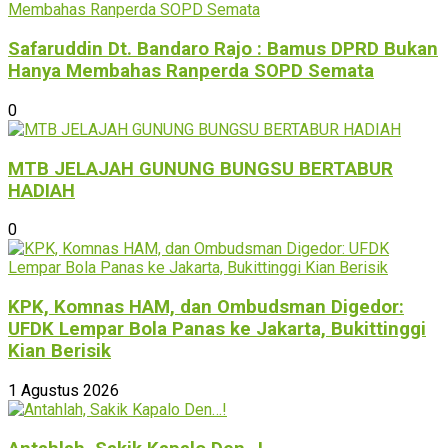
Safaruddin Dt. Bandaro Rajo : Bamus DPRD Bukan
Hanya Membahas Ranperda SOPD Semata
0
MTB JELAJAH GUNUNG BUNGSU BERTABUR
HADIAH
0
KPK, Komnas HAM, dan Ombudsman Digedor:
UFDK Lempar Bola Panas ke Jakarta, Bukittinggi
Kian Berisik
1 Agustus 2026