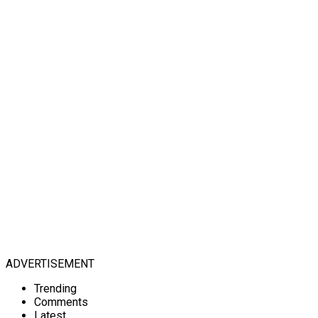
ADVERTISEMENT
Trending
Comments
Latest