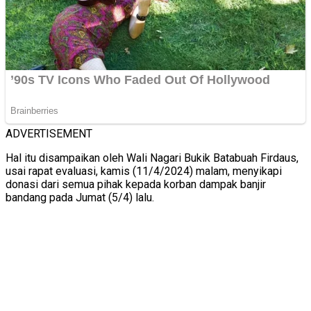
ADVERTISEMENT
Hal itu disampaikan oleh Wali Nagari Bukik Batabuah Firdaus,
usai rapat evaluasi, kamis (11/4/2024) malam, menyikapi
donasi dari semua pihak kepada korban dampak banjir
bandang pada Jumat (5/4) lalu.