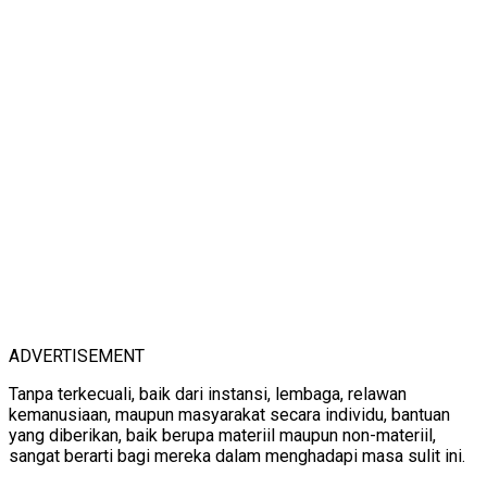
ADVERTISEMENT
Tanpa terkecuali, baik dari instansi, lembaga, relawan
kemanusiaan, maupun masyarakat secara individu, bantuan
yang diberikan, baik berupa materiil maupun non-materiil,
sangat berarti bagi mereka dalam menghadapi masa sulit ini.