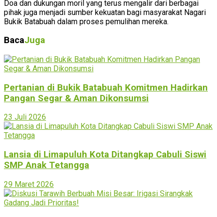
Doa dan dukungan moril yang terus mengalir dari berbagai
pihak juga menjadi sumber kekuatan bagi masyarakat Nagari
Bukik Batabuah dalam proses pemulihan mereka.
Baca
Juga
Pertanian di Bukik Batabuah Komitmen Hadirkan
Pangan Segar & Aman Dikonsumsi
23 Juli 2026
Lansia di Limapuluh Kota Ditangkap Cabuli Siswi
SMP Anak Tetangga
29 Maret 2026