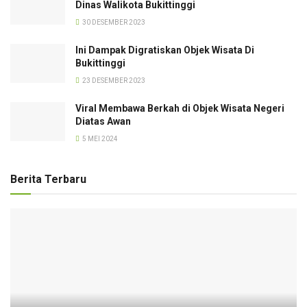
Dinas Walikota Bukittinggi
30 DESEMBER 2023
Ini Dampak Digratiskan Objek Wisata Di
Bukittinggi
23 DESEMBER 2023
Viral Membawa Berkah di Objek Wisata Negeri
Diatas Awan
5 MEI 2024
Berita Terbaru