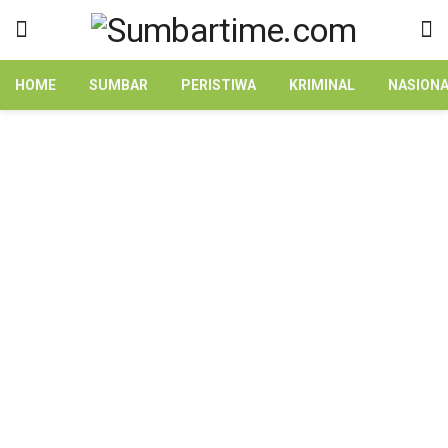
HOME
SUMBAR
PERISTIWA
KRIMINAL
NASION