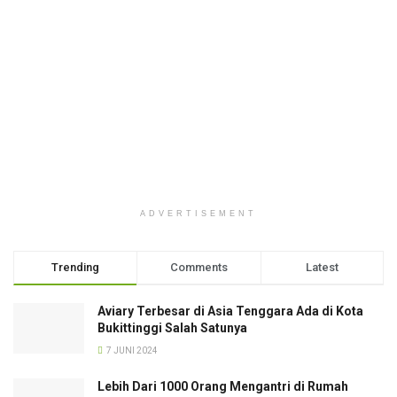
ADVERTISEMENT
Trending
Comments
Latest
Aviary Terbesar di Asia Tenggara Ada di Kota
Bukittinggi Salah Satunya
7 JUNI 2024
Lebih Dari 1000 Orang Mengantri di Rumah