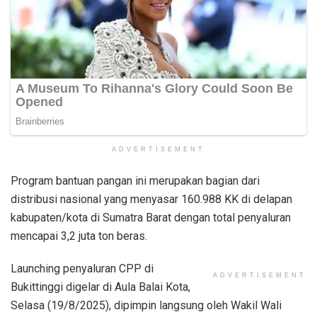
ADVERTISEMENT
Program bantuan pangan ini merupakan bagian dari
distribusi nasional yang menyasar 160.988 KK di delapan
kabupaten/kota di Sumatra Barat dengan total penyaluran
mencapai 3,2 juta ton beras.
Launching penyaluran CPP di
ADVERTISEMENT
Bukittinggi digelar di Aula Balai Kota,
Selasa (19/8/2025), dipimpin langsung oleh Wakil Wali