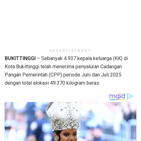
ADVERTISEMENT
BUKITTINGGI
– Sebanyak 4.937 kepala keluarga (KK) di
Kota Bukittinggi telah menerima penyaluran Cadangan
Pangan Pemerintah (CPP) periode Juni dan Juli 2025
dengan total alokasi 49.370 kilogram beras.