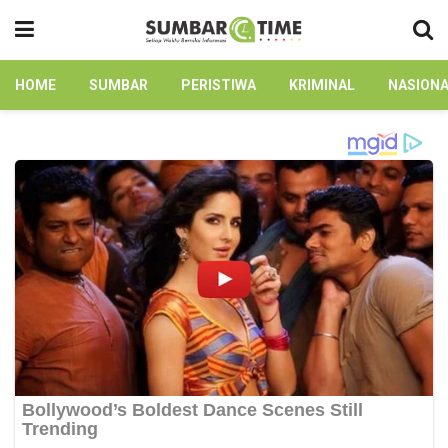
HOME
SUMBAR
PERISTIWA
KRIMINAL
NASION