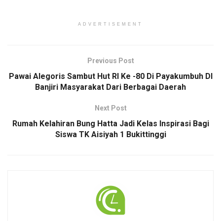
ADVERTISEMENT
Previous Post
Pawai Alegoris Sambut Hut RI Ke -80 Di Payakumbuh DI
Banjiri Masyarakat Dari Berbagai Daerah
Next Post
Rumah Kelahiran Bung Hatta Jadi Kelas Inspirasi Bagi
Siswa TK Aisiyah 1 Bukittinggi