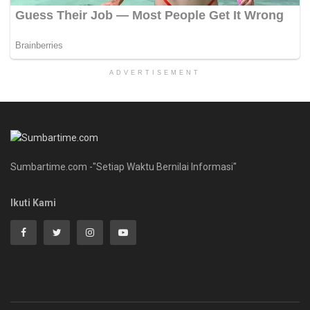
ADVERTISEMENT
Sumbartime.com -"Setiap Waktu Bernilai Informasi"
Ikuti Kami