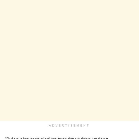
ADVERTISEMENT