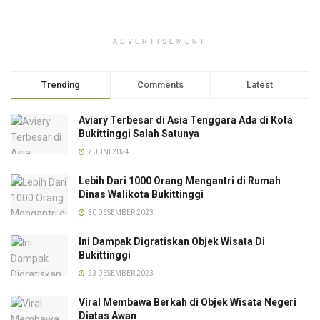
ADVERTISEMENT
Trending
Comments
Latest
Aviary Terbesar di Asia Tenggara Ada di Kota
Bukittinggi Salah Satunya
7 JUNI 2024
Lebih Dari 1000 Orang Mengantri di Rumah
Dinas Walikota Bukittinggi
30 DESEMBER 2023
Ini Dampak Digratiskan Objek Wisata Di
Bukittinggi
23 DESEMBER 2023
Viral Membawa Berkah di Objek Wisata Negeri
Diatas Awan