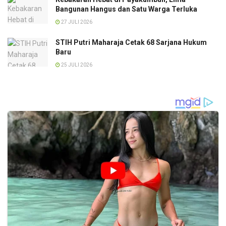
Bangunan Hangus dan Satu Warga Terluka
27 JULI 2026
STIH Putri Maharaja Cetak 68 Sarjana Hukum
Baru
25 JULI 2026