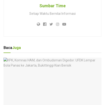
Sumbar Time
Setiap Waktu Bernilai Informasi
Baca
Juga