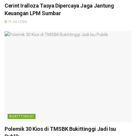
Cerint Iralloza Tasya Dipercaya Jaga Jantung
Keuangan LPM Sumbar
19 JULI 2026
BUKITTINGGI
Polemik 30 Kios di TMSBK Bukittinggi Jadi Isu