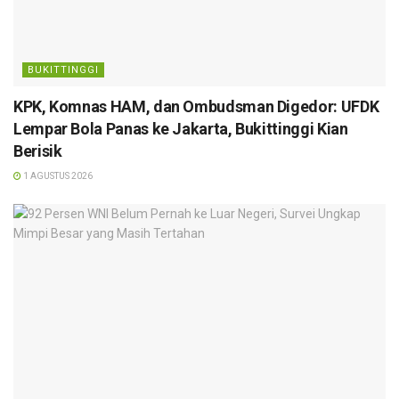
BUKITTINGGI
KPK, Komnas HAM, dan Ombudsman Digedor: UFDK
Lempar Bola Panas ke Jakarta, Bukittinggi Kian
Berisik
1 AGUSTUS 2026