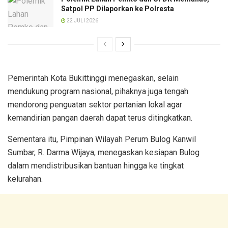
Satpol PP Dilaporkan ke Polresta
22 JULI 2026
Pemerintah Kota Bukittinggi menegaskan, selain
mendukung program nasional, pihaknya juga tengah
mendorong penguatan sektor pertanian lokal agar
kemandirian pangan daerah dapat terus ditingkatkan.
Sementara itu, Pimpinan Wilayah Perum Bulog Kanwil
Sumbar, R. Darma Wijaya, menegaskan kesiapan Bulog
dalam mendistribusikan bantuan hingga ke tingkat
kelurahan.