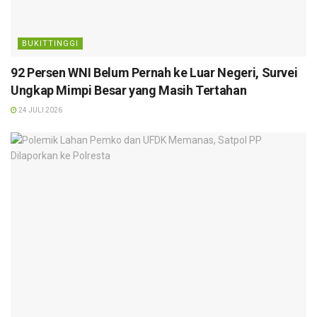
BUKITTINGGI
92 Persen WNI Belum Pernah ke Luar Negeri, Survei
Ungkap Mimpi Besar yang Masih Tertahan
24 JULI 2026