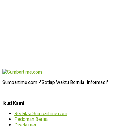
Sumbartime.com -"Setiap Waktu Bernilai Informasi"
Ikuti Kami
Redaksi Sumbartime.com
Pedoman Berita
Disclaimer