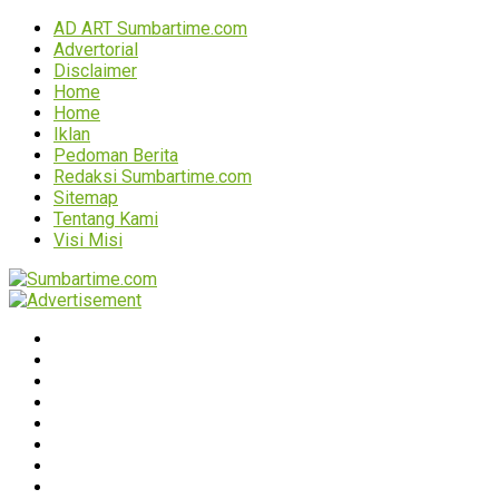
AD ART Sumbartime.com
Advertorial
Disclaimer
Home
Home
Iklan
Pedoman Berita
Redaksi Sumbartime.com
Sitemap
Tentang Kami
Visi Misi