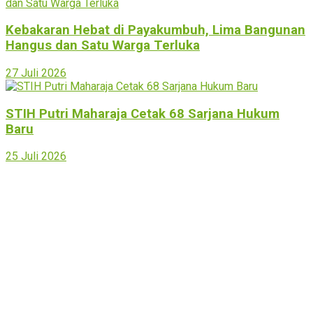
Kebakaran Hebat di Payakumbuh, Lima Bangunan
Hangus dan Satu Warga Terluka
27 Juli 2026
STIH Putri Maharaja Cetak 68 Sarjana Hukum
Baru
25 Juli 2026