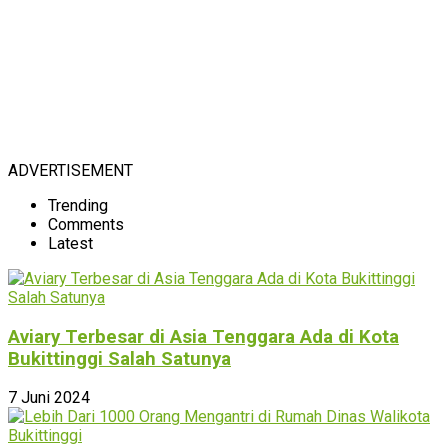
ADVERTISEMENT
Trending
Comments
Latest
Aviary Terbesar di Asia Tenggara Ada di Kota
Bukittinggi Salah Satunya
7 Juni 2024