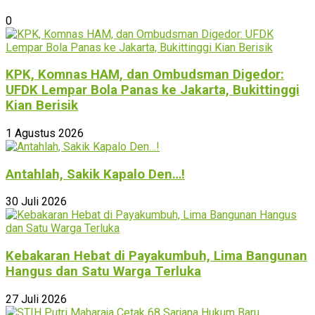
0
KPK, Komnas HAM, dan Ombudsman Digedor:
UFDK Lempar Bola Panas ke Jakarta, Bukittinggi
Kian Berisik
1 Agustus 2026
Antahlah, Sakik Kapalo Den…!
30 Juli 2026
Kebakaran Hebat di Payakumbuh, Lima Bangunan
Hangus dan Satu Warga Terluka
27 Juli 2026