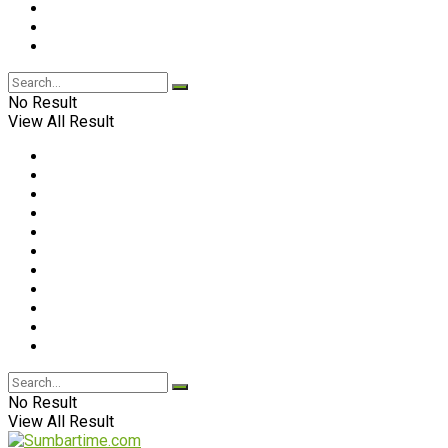
No Result
View All Result
No Result
View All Result