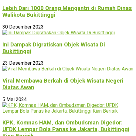
Lebih Dari 1000 Orang Mengantri di Rumah Dinas
Walikota Bukittinggi
30 Desember 2023
Ini Dampak Digratiskan Objek Wisata Di
Bukittinggi
23 Desember 2023
Viral Membawa Berkah di Objek Wisata Negeri
Diatas Awan
5 Mei 2024
KPK, Komnas HAM, dan Ombudsman Digedor:
UFDK Lempar Bola Panas ke Jakarta, Bukittinggi