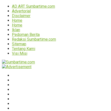
AD ART Sumbartime.com
Advertorial
Disclaimer
Home
Home
Iklan
Pedoman Berita
Redaksi Sumbartime.com
Sitemap
Tentang Kami
Visi Misi