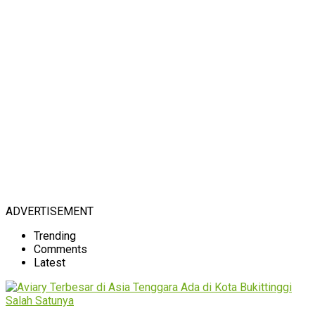
ADVERTISEMENT
Trending
Comments
Latest