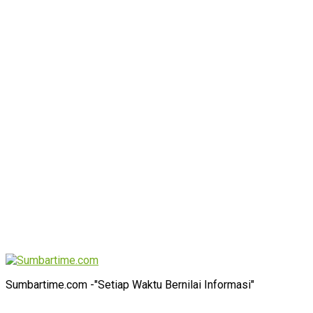
Sumbartime.com -"Setiap Waktu Bernilai Informasi"