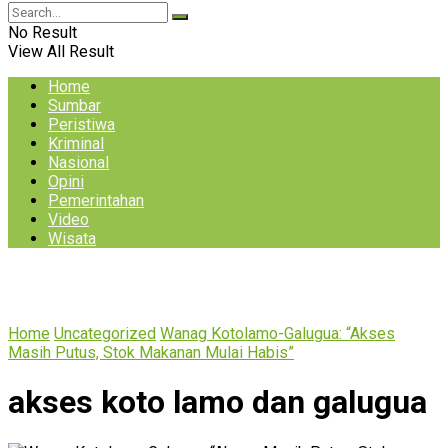
No Result
View All Result
Home
Sumbar
Peristiwa
Kriminal
Nasional
Opini
Pemerintahan
Video
Wisata
Home
Uncategorized
Wanag Kotolamo-Galugua: “Akses
Masih Putus, Stok Makanan Mulai Habis”
akses koto lamo dan galugua