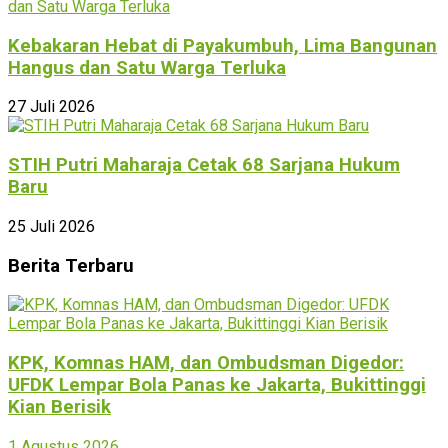
Kebakaran Hebat di Payakumbuh, Lima Bangunan
Hangus dan Satu Warga Terluka
27 Juli 2026
STIH Putri Maharaja Cetak 68 Sarjana Hukum
Baru
25 Juli 2026
Berita Terbaru
KPK, Komnas HAM, dan Ombudsman Digedor:
UFDK Lempar Bola Panas ke Jakarta, Bukittinggi
Kian Berisik
1 Agustus 2026