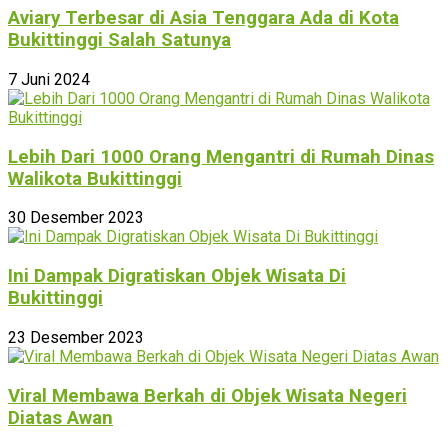
Aviary Terbesar di Asia Tenggara Ada di Kota
Bukittinggi Salah Satunya
7 Juni 2024
Lebih Dari 1000 Orang Mengantri di Rumah Dinas
Walikota Bukittinggi
30 Desember 2023
Ini Dampak Digratiskan Objek Wisata Di
Bukittinggi
23 Desember 2023
Viral Membawa Berkah di Objek Wisata Negeri
Diatas Awan