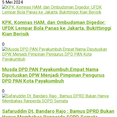
5 Mei 2024
KPK, Komnas HAM, dan Ombudsman Digedor:
UFDK Lempar Bola Panas ke Jakarta, Bukittinggi
Kian Berisik
0
Musda DPD PAN Payakumbuh,Empat Nama
Diputuskan DPW Menjadi Pimpinan Pengurus
DPD PAN Kota Payakumbuh
0
Safaruddin Dt. Bandaro Rajo : Bamus DPRD Bukan
Hanya Membahas Ranperda SOPD Semata