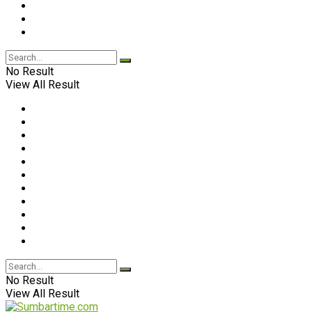
No Result
View All Result
No Result
View All Result