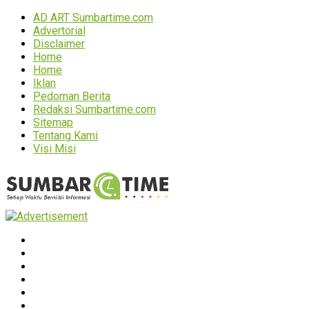
AD ART Sumbartime.com
Advertorial
Disclaimer
Home
Home
Iklan
Pedoman Berita
Redaksi Sumbartime.com
Sitemap
Tentang Kami
Visi Misi