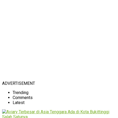
ADVERTISEMENT
Trending
Comments
Latest