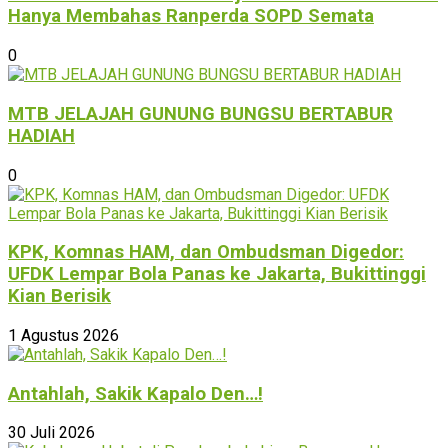
Hanya Membahas Ranperda SOPD Semata
0
MTB JELAJAH GUNUNG BUNGSU BERTABUR
HADIAH
0
KPK, Komnas HAM, dan Ombudsman Digedor:
UFDK Lempar Bola Panas ke Jakarta, Bukittinggi
Kian Berisik
1 Agustus 2026
Antahlah, Sakik Kapalo Den…!
30 Juli 2026