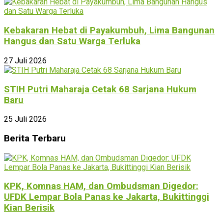
Kebakaran Hebat di Payakumbuh, Lima Bangunan
Hangus dan Satu Warga Terluka
27 Juli 2026
STIH Putri Maharaja Cetak 68 Sarjana Hukum
Baru
25 Juli 2026
Berita Terbaru
KPK, Komnas HAM, dan Ombudsman Digedor:
UFDK Lempar Bola Panas ke Jakarta, Bukittinggi
Kian Berisik