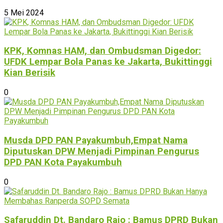
5 Mei 2024
KPK, Komnas HAM, dan Ombudsman Digedor:
UFDK Lempar Bola Panas ke Jakarta, Bukittinggi
Kian Berisik
0
Musda DPD PAN Payakumbuh,Empat Nama
Diputuskan DPW Menjadi Pimpinan Pengurus
DPD PAN Kota Payakumbuh
0
Safaruddin Dt. Bandaro Rajo : Bamus DPRD Bukan