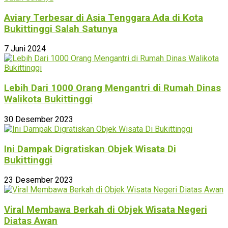
Aviary Terbesar di Asia Tenggara Ada di Kota
Bukittinggi Salah Satunya
7 Juni 2024
Lebih Dari 1000 Orang Mengantri di Rumah Dinas
Walikota Bukittinggi
30 Desember 2023
Ini Dampak Digratiskan Objek Wisata Di
Bukittinggi
23 Desember 2023
Viral Membawa Berkah di Objek Wisata Negeri
Diatas Awan