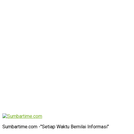
Sumbartime.com -"Setiap Waktu Bernilai Informasi"