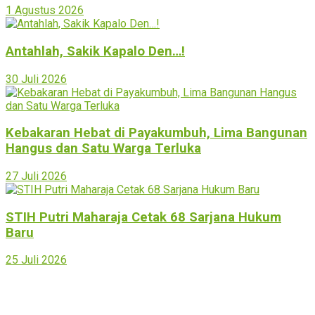
1 Agustus 2026
Antahlah, Sakik Kapalo Den…!
30 Juli 2026
Kebakaran Hebat di Payakumbuh, Lima Bangunan
Hangus dan Satu Warga Terluka
27 Juli 2026
STIH Putri Maharaja Cetak 68 Sarjana Hukum
Baru
25 Juli 2026