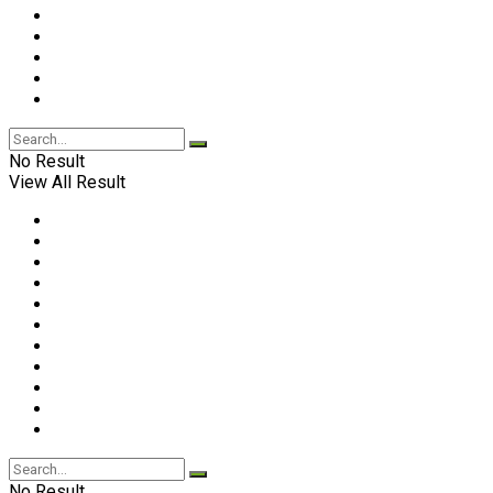
No Result
View All Result
No Result