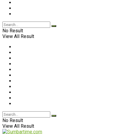
No Result
View All Result
No Result
View All Result