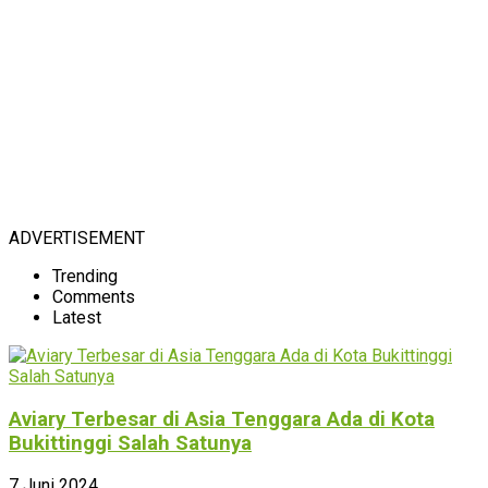
ADVERTISEMENT
Trending
Comments
Latest
Aviary Terbesar di Asia Tenggara Ada di Kota
Bukittinggi Salah Satunya
7 Juni 2024