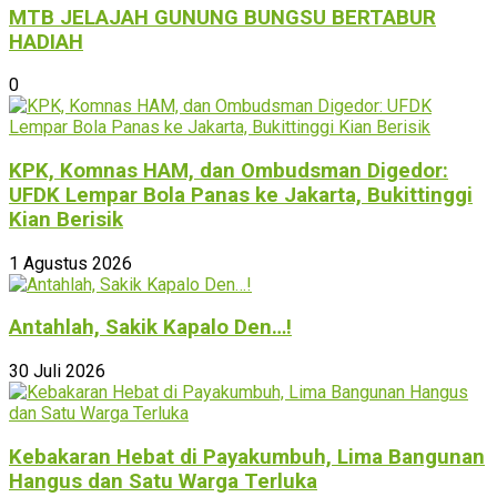
MTB JELAJAH GUNUNG BUNGSU BERTABUR
HADIAH
0
KPK, Komnas HAM, dan Ombudsman Digedor:
UFDK Lempar Bola Panas ke Jakarta, Bukittinggi
Kian Berisik
1 Agustus 2026
Antahlah, Sakik Kapalo Den…!
30 Juli 2026
Kebakaran Hebat di Payakumbuh, Lima Bangunan
Hangus dan Satu Warga Terluka