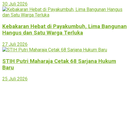
30 Juli 2026
Kebakaran Hebat di Payakumbuh, Lima Bangunan
Hangus dan Satu Warga Terluka
27 Juli 2026
STIH Putri Maharaja Cetak 68 Sarjana Hukum
Baru
25 Juli 2026