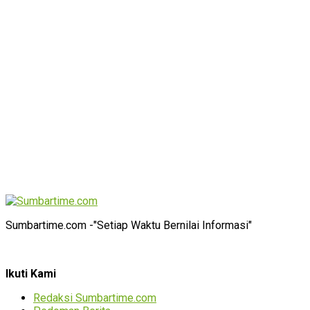
Sumbartime.com -"Setiap Waktu Bernilai Informasi"
Ikuti Kami
Redaksi Sumbartime.com