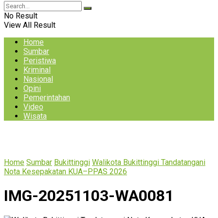
No Result
View All Result
Home
Sumbar
Peristiwa
Kriminal
Nasional
Opini
Pemerintahan
Video
Wisata
Home
Sumbar
Bukittinggi
Walikota Bukittinggi Tandatangani
Nota Kesepakatan KUA–PPAS 2026
IMG-20251103-WA0081