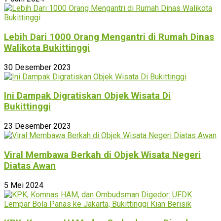
Lebih Dari 1000 Orang Mengantri di Rumah Dinas
Walikota Bukittinggi
30 Desember 2023
Ini Dampak Digratiskan Objek Wisata Di
Bukittinggi
23 Desember 2023
Viral Membawa Berkah di Objek Wisata Negeri
Diatas Awan
5 Mei 2024