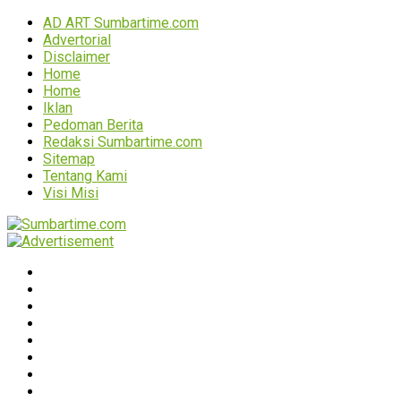
AD ART Sumbartime.com
Advertorial
Disclaimer
Home
Home
Iklan
Pedoman Berita
Redaksi Sumbartime.com
Sitemap
Tentang Kami
Visi Misi