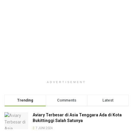
ADVERTISEMENT
Trending
Comments
Latest
Aviary Terbesar di Asia Tenggara Ada di Kota
Bukittinggi Salah Satunya
7 JUNI 2024