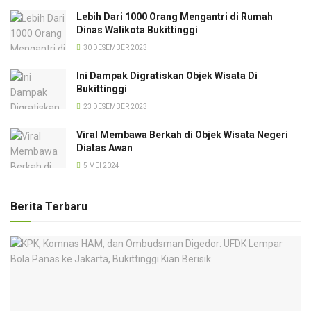
Lebih Dari 1000 Orang Mengantri di Rumah
Dinas Walikota Bukittinggi
30 DESEMBER 2023
Ini Dampak Digratiskan Objek Wisata Di
Bukittinggi
23 DESEMBER 2023
Viral Membawa Berkah di Objek Wisata Negeri
Diatas Awan
5 MEI 2024
Berita Terbaru