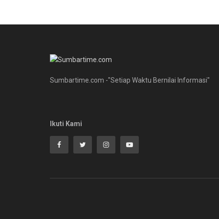
Sumbartime.com -"Setiap Waktu Bernilai Informasi"
Ikuti Kami