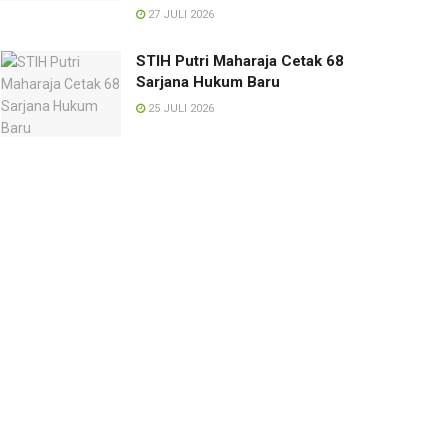
27 JULI 2026
STIH Putri Maharaja Cetak 68
Sarjana Hukum Baru
25 JULI 2026