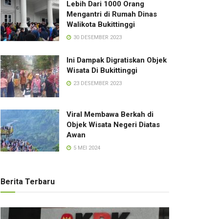
Lebih Dari 1000 Orang
Mengantri di Rumah Dinas
Walikota Bukittinggi
30 DESEMBER 2023
Ini Dampak Digratiskan Objek
Wisata Di Bukittinggi
23 DESEMBER 2023
Viral Membawa Berkah di
Objek Wisata Negeri Diatas
Awan
5 MEI 2024
Berita Terbaru