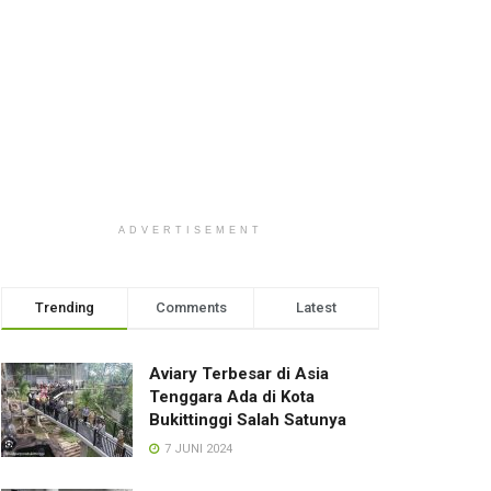
ADVERTISEMENT
Trending
Comments
Latest
Aviary Terbesar di Asia
Tenggara Ada di Kota
Bukittinggi Salah Satunya
7 JUNI 2024