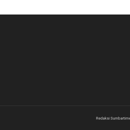
Redaksi Sumbartim