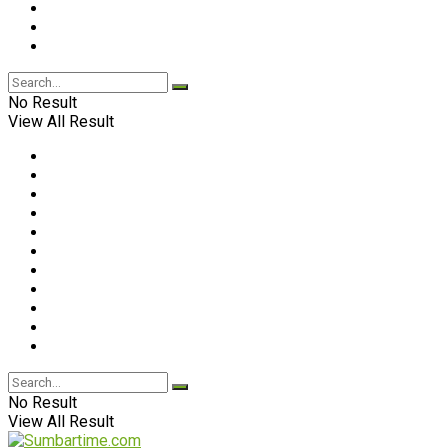
No Result
View All Result
No Result
View All Result