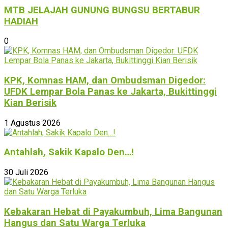
MTB JELAJAH GUNUNG BUNGSU BERTABUR
HADIAH
0
KPK, Komnas HAM, dan Ombudsman Digedor:
UFDK Lempar Bola Panas ke Jakarta, Bukittinggi
Kian Berisik
1 Agustus 2026
Antahlah, Sakik Kapalo Den…!
30 Juli 2026
Kebakaran Hebat di Payakumbuh, Lima Bangunan
Hangus dan Satu Warga Terluka