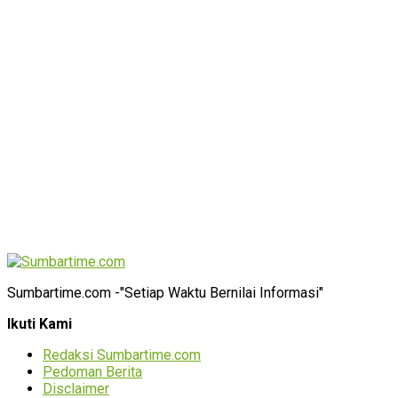
Sumbartime.com -"Setiap Waktu Bernilai Informasi"
Ikuti Kami
Redaksi Sumbartime.com
Pedoman Berita
Disclaimer