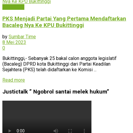
Bukittinggi
PKS Menjadi Partai Yang Pertama Mendaftarkan
Bacaleg Nya Ke KPU Bukittinggi
by
Sumbar Time
8 Mei 2023
0
Bukittinggi,- Sebanyak 25 bakal calon anggota legislatif
(Bacaleg) DPRD kota Bukittinggi dari Partai Keadilan
Sejahtera (PKS) telah didaftarkan ke Komisi ...
Read more
Justictalk ” Ngobrol santai melek hukum”