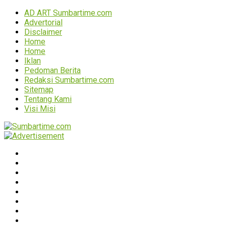
AD ART Sumbartime.com
Advertorial
Disclaimer
Home
Home
Iklan
Pedoman Berita
Redaksi Sumbartime.com
Sitemap
Tentang Kami
Visi Misi