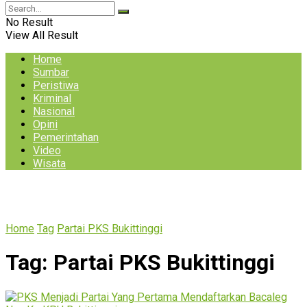
No Result
View All Result
Home
Sumbar
Peristiwa
Kriminal
Nasional
Opini
Pemerintahan
Video
Wisata
Home
Tag
Partai PKS Bukittinggi
Tag:
Partai PKS Bukittinggi