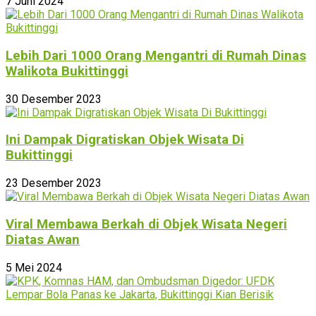
7 Juni 2024
Lebih Dari 1000 Orang Mengantri di Rumah Dinas
Walikota Bukittinggi
30 Desember 2023
Ini Dampak Digratiskan Objek Wisata Di
Bukittinggi
23 Desember 2023
Viral Membawa Berkah di Objek Wisata Negeri
Diatas Awan
5 Mei 2024