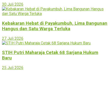
30 Juli 2026
Kebakaran Hebat di Payakumbuh, Lima Bangunan
Hangus dan Satu Warga Terluka
27 Juli 2026
STIH Putri Maharaja Cetak 68 Sarjana Hukum
Baru
25 Juli 2026