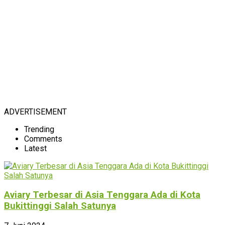
ADVERTISEMENT
Trending
Comments
Latest
Aviary Terbesar di Asia Tenggara Ada di Kota
Bukittinggi Salah Satunya