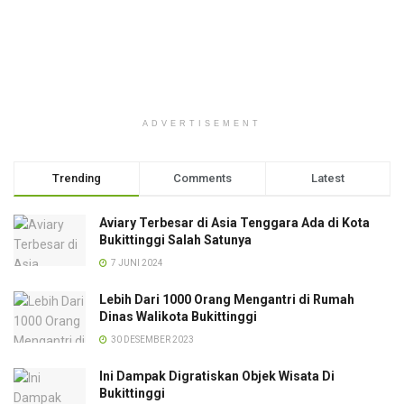
ADVERTISEMENT
Trending
Comments
Latest
Aviary Terbesar di Asia Tenggara Ada di Kota
Bukittinggi Salah Satunya
7 JUNI 2024
Lebih Dari 1000 Orang Mengantri di Rumah
Dinas Walikota Bukittinggi
30 DESEMBER 2023
Ini Dampak Digratiskan Objek Wisata Di
Bukittinggi