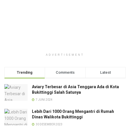
ADVERTISEMENT
Trending
Comments
Latest
Aviary Terbesar di Asia Tenggara Ada di Kota
Bukittinggi Salah Satunya
7 JUNI 2024
Lebih Dari 1000 Orang Mengantri di Rumah
Dinas Walikota Bukittinggi
30 DESEMBER 2023