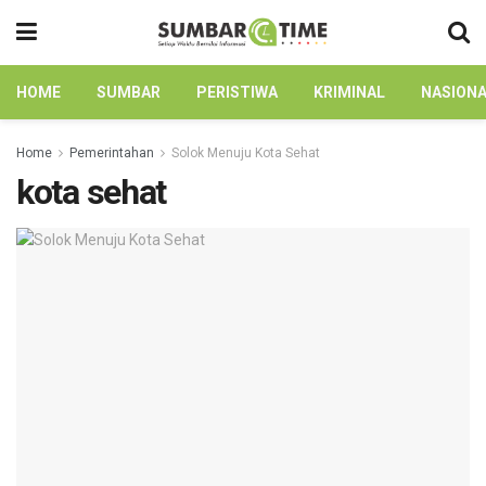
HOME
SUMBAR
PERISTIWA
KRIMINAL
NASION
Home
Pemerintahan
Solok Menuju Kota Sehat
kota sehat