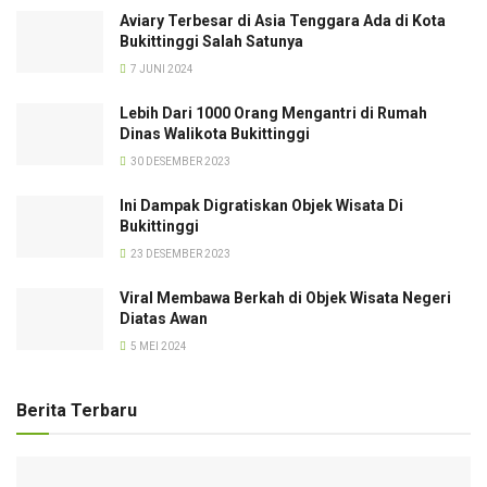
Aviary Terbesar di Asia Tenggara Ada di Kota
Bukittinggi Salah Satunya
7 JUNI 2024
Lebih Dari 1000 Orang Mengantri di Rumah
Dinas Walikota Bukittinggi
30 DESEMBER 2023
Ini Dampak Digratiskan Objek Wisata Di
Bukittinggi
23 DESEMBER 2023
Viral Membawa Berkah di Objek Wisata Negeri
Diatas Awan
5 MEI 2024
Berita Terbaru