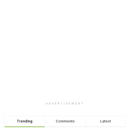
ADVERTISEMENT
Trending
Comments
Latest