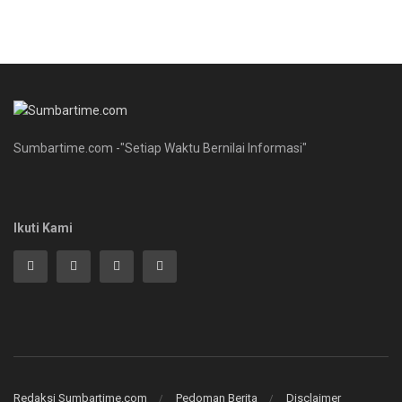
Sumbartime.com -"Setiap Waktu Bernilai Informasi"
Ikuti Kami
Redaksi Sumbartime.com
Pedoman Berita
Disclaimer