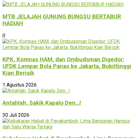
MTB JELAJAH GUNUNG BUNGSU BERTABUR
HADIAH
0
KPK, Komnas HAM, dan Ombudsman Digedor:
UFDK Lempar Bola Panas ke Jakarta, Bukittinggi
Kian Berisik
1 Agustus 2026
Antahlah, Sakik Kapalo Den…!
30 Juli 2026