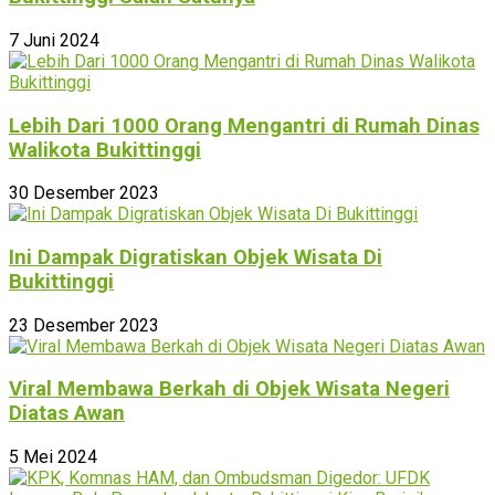
7 Juni 2024
Lebih Dari 1000 Orang Mengantri di Rumah Dinas
Walikota Bukittinggi
30 Desember 2023
Ini Dampak Digratiskan Objek Wisata Di
Bukittinggi
23 Desember 2023
Viral Membawa Berkah di Objek Wisata Negeri
Diatas Awan
5 Mei 2024