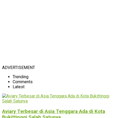
ADVERTISEMENT
Trending
Comments
Latest
Aviary Terbesar di Asia Tenggara Ada di Kota
Bukittinggi Salah Satunya