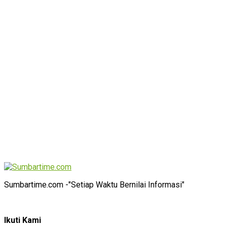
Sumbartime.com -"Setiap Waktu Bernilai Informasi"
Ikuti Kami