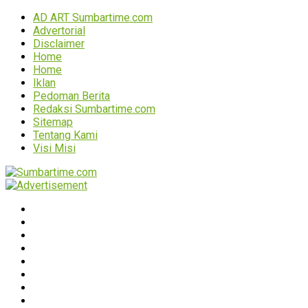
AD ART Sumbartime.com
Advertorial
Disclaimer
Home
Home
Iklan
Pedoman Berita
Redaksi Sumbartime.com
Sitemap
Tentang Kami
Visi Misi