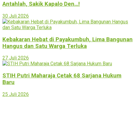
Antahlah, Sakik Kapalo Den…!
30 Juli 2026
Kebakaran Hebat di Payakumbuh, Lima Bangunan
Hangus dan Satu Warga Terluka
27 Juli 2026
STIH Putri Maharaja Cetak 68 Sarjana Hukum
Baru
25 Juli 2026