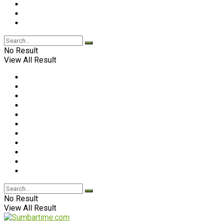
No Result
View All Result
No Result
View All Result