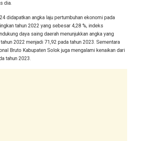
s dia.
24 didapatkan angka laju pertumbuhan ekonomi pada
ingkan tahun 2022 yang sebesar 4,28 %, indeks
dukung daya saing daerah menunjukkan angka yang
 tahun 2022 menjadi 71,92 pada tahun 2023. Sementara
onal Bruto Kabupaten Solok juga mengalami kenaikan dari
da tahun 2023.