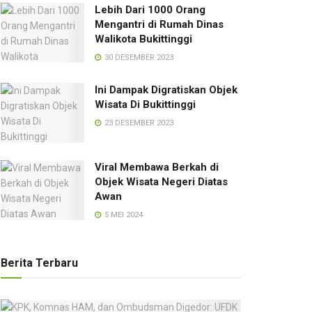
Lebih Dari 1000 Orang
Mengantri di Rumah Dinas
Walikota Bukittinggi
30 DESEMBER 2023
Ini Dampak Digratiskan Objek
Wisata Di Bukittinggi
23 DESEMBER 2023
Viral Membawa Berkah di
Objek Wisata Negeri Diatas
Awan
5 MEI 2024
Berita Terbaru