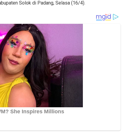
bupaten Solok di Padang, Selasa (16/4).