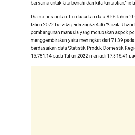
bersama untuk kita benahi dan kita tuntaskan,” jela
Dia menerangkan, berdasarkan data BPS tahun 20
tahun 2023 berada pada angka 4,46 % naik diband
pembangunan manusia yang merupakan aspek pen
menggembirakan yaitu meningkat dari 71,39 pada
berdasarkan data Statistik Produk Domestik Regi
15.781,14 pada Tahun 2022 menjadi 17.316,41 pa