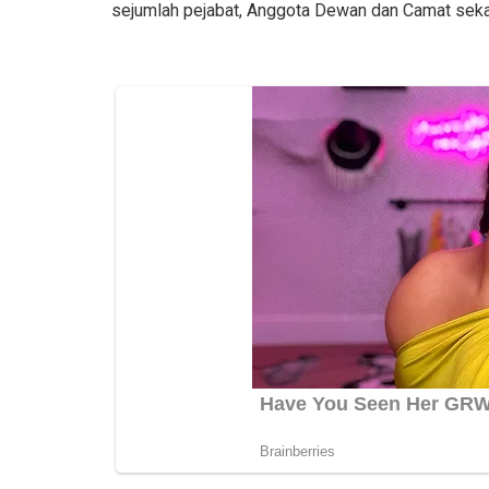
sejumlah pejabat, Anggota Dewan dan Camat seka