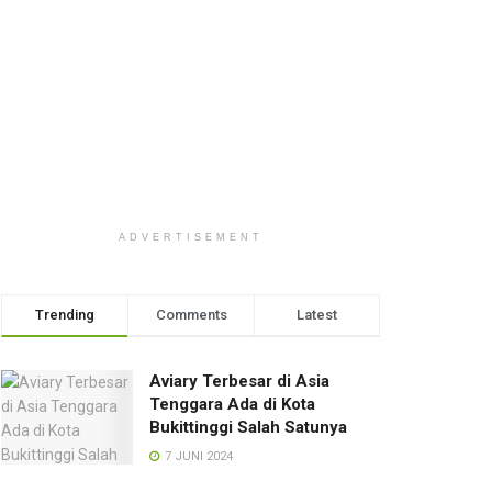
ADVERTISEMENT
Trending
Comments
Latest
Aviary Terbesar di Asia
Tenggara Ada di Kota
Bukittinggi Salah Satunya
7 JUNI 2024