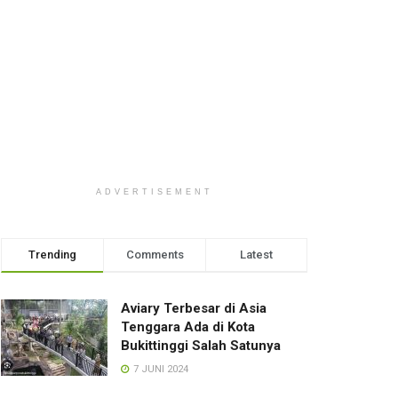
ADVERTISEMENT
Trending
Comments
Latest
Aviary Terbesar di Asia
Tenggara Ada di Kota
Bukittinggi Salah Satunya
7 JUNI 2024