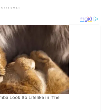
ERTISEMENT