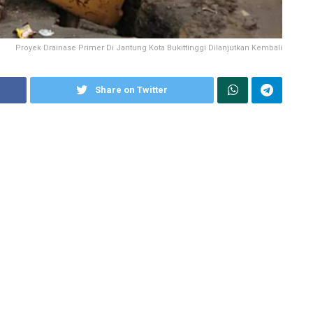
Proyek Drainase Primer Di Jantung Kota Bukittinggi Dilanjutkan Kembali
Share on Twitter