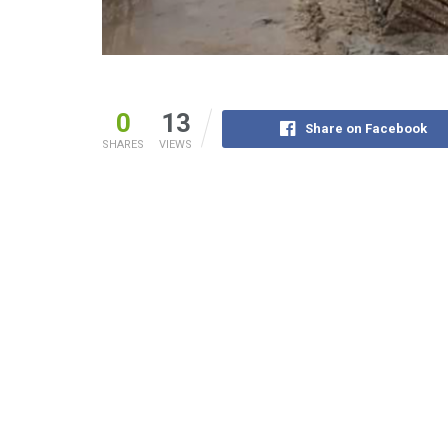
0
13
Share on Facebook
SHARES
VIEWS