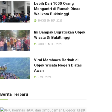
Lebih Dari 1000 Orang
Mengantri di Rumah Dinas
Walikota Bukittinggi
30 DESEMBER 2023
Ini Dampak Digratiskan Objek
Wisata Di Bukittinggi
23 DESEMBER 2023
Viral Membawa Berkah di
Objek Wisata Negeri Diatas
Awan
5 MEI 2024
Berita Terbaru