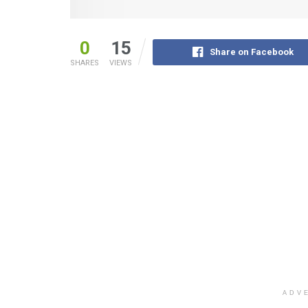
0
15
Share on Facebook
SHARES
VIEWS
ADV