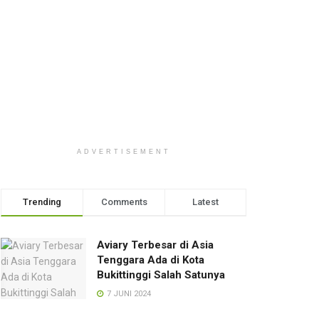
ADVERTISEMENT
Trending
Comments
Latest
Aviary Terbesar di Asia
Tenggara Ada di Kota
Bukittinggi Salah Satunya
7 JUNI 2024