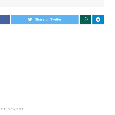
Share on Twitter
ERTISEMENT