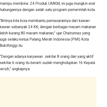
mampu membina 24 Produk UMKM, ini juga mungkin erat
hubungannya dengan salah satu program pemerintah kota.
“Artinya kita bisa membantu pemasarannya dari kawan-
kawan sebanyak 24 KK, dengan berbagai macam makanan
lebih kurang 80 macam makanan,” ujar Chairunnas yang
juga selaku ketua Palang Merah Indonesia (PMI) Kota
Bukittinggi itu.
“Dengan adanya karyawan sekitar 8 orang dan yang aktif
sekitar 6 orang itu berarti sudah menghidupkan 16 Kepala
bersih,” ungkapnya.