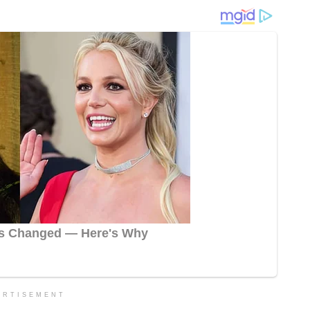
ERTISEMENT