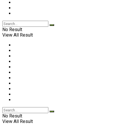
No Result
View All Result
No Result
View All Result