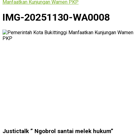
Manfaatkan Kunjungan Wamen PKP
IMG-20251130-WA0008
Justictalk ” Ngobrol santai melek hukum”