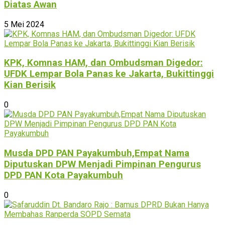
Diatas Awan
5 Mei 2024
KPK, Komnas HAM, dan Ombudsman Digedor:
UFDK Lempar Bola Panas ke Jakarta, Bukittinggi
Kian Berisik
0
Musda DPD PAN Payakumbuh,Empat Nama
Diputuskan DPW Menjadi Pimpinan Pengurus
DPD PAN Kota Payakumbuh
0