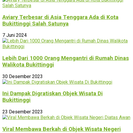
Aviary Terbesar di Asia Tenggara Ada di Kota
Bukittinggi Salah Satunya
7 Juni 2024
Lebih Dari 1000 Orang Mengantri di Rumah Dinas
Walikota Bukittinggi
30 Desember 2023
Ini Dampak Digratiskan Objek Wisata Di
Bukittinggi
23 Desember 2023
Viral Membawa Berkah di Objek Wisata Negeri