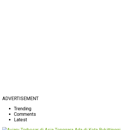
ADVERTISEMENT
Trending
Comments
Latest