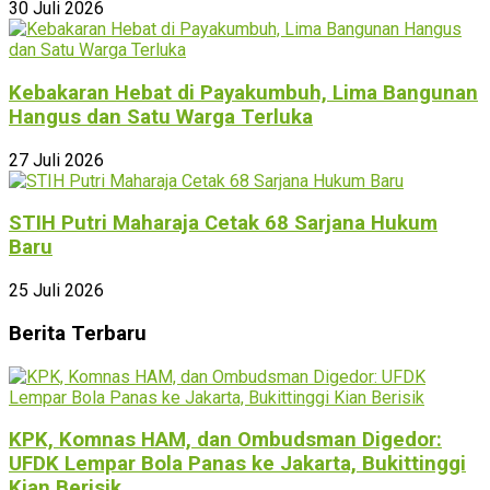
30 Juli 2026
Kebakaran Hebat di Payakumbuh, Lima Bangunan
Hangus dan Satu Warga Terluka
27 Juli 2026
STIH Putri Maharaja Cetak 68 Sarjana Hukum
Baru
25 Juli 2026
Berita Terbaru
KPK, Komnas HAM, dan Ombudsman Digedor:
UFDK Lempar Bola Panas ke Jakarta, Bukittinggi
Kian Berisik