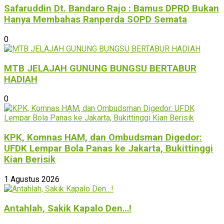
Safaruddin Dt. Bandaro Rajo : Bamus DPRD Bukan
Hanya Membahas Ranperda SOPD Semata
0
MTB JELAJAH GUNUNG BUNGSU BERTABUR
HADIAH
0
KPK, Komnas HAM, dan Ombudsman Digedor:
UFDK Lempar Bola Panas ke Jakarta, Bukittinggi
Kian Berisik
1 Agustus 2026
Antahlah, Sakik Kapalo Den…!