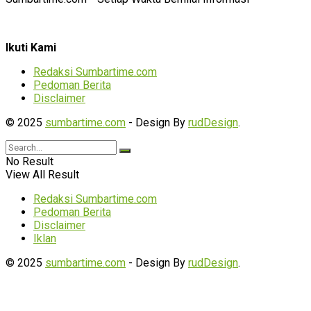
Ikuti Kami
Redaksi Sumbartime.com
Pedoman Berita
Disclaimer
© 2025
sumbartime.com
- Design By
rudDesign
.
No Result
View All Result
Redaksi Sumbartime.com
Pedoman Berita
Disclaimer
Iklan
© 2025
sumbartime.com
- Design By
rudDesign
.