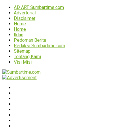
AD ART Sumbartime.com
Advertorial
Disclaimer
Home
Home
Iklan
Pedoman Berita
Redaksi Sumbartime.com
Sitemap
Tentang Kami
Visi Misi