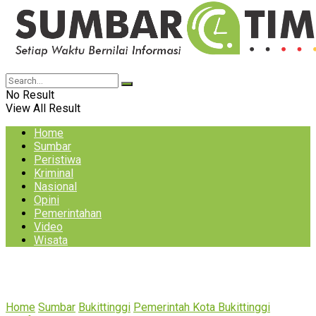
No Result
View All Result
Home
Sumbar
Peristiwa
Kriminal
Nasional
Opini
Pemerintahan
Video
Wisata
Home
Sumbar
Bukittinggi
Pemerintah Kota Bukittinggi