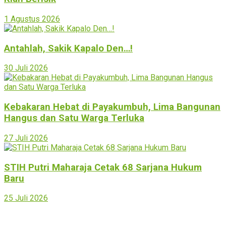
1 Agustus 2026
Antahlah, Sakik Kapalo Den…!
30 Juli 2026
Kebakaran Hebat di Payakumbuh, Lima Bangunan
Hangus dan Satu Warga Terluka
27 Juli 2026
STIH Putri Maharaja Cetak 68 Sarjana Hukum
Baru
25 Juli 2026