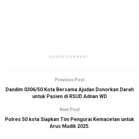
ADVERTISEMENT
Previous Post
Dandim 0306/50 Kota Bersama Ajudan Donorkan Darah
untuk Pasien di RSUD Adnan WD
Next Post
Polres 50 kota Siapkan Tim Pengurai Kemacetan untuk
Arus Mudik 2025.