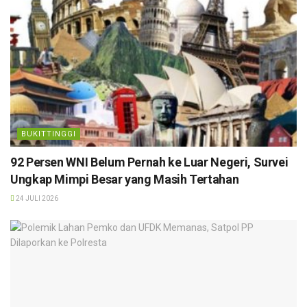
BUKITTINGGI
92 Persen WNI Belum Pernah ke Luar Negeri, Survei
Ungkap Mimpi Besar yang Masih Tertahan
24 JULI 2026