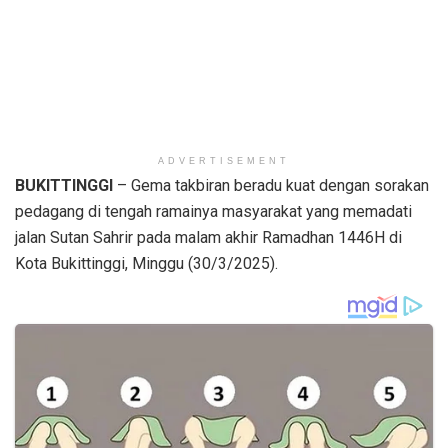
ADVERTISEMENT
BUKITTINGGI
– Gema takbiran beradu kuat dengan sorakan
pedagang di tengah ramainya masyarakat yang memadati
jalan Sutan Sahrir pada malam akhir Ramadhan 1446H di
Kota Bukittinggi, Minggu (30/3/2025).