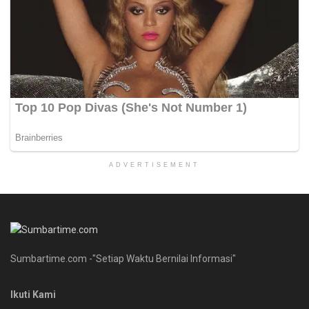
ADVERTISEMENT
Sumbartime.com -"Setiap Waktu Bernilai Informasi"
Ikuti Kami