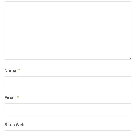
*
Nama
*
Email
Situs Web