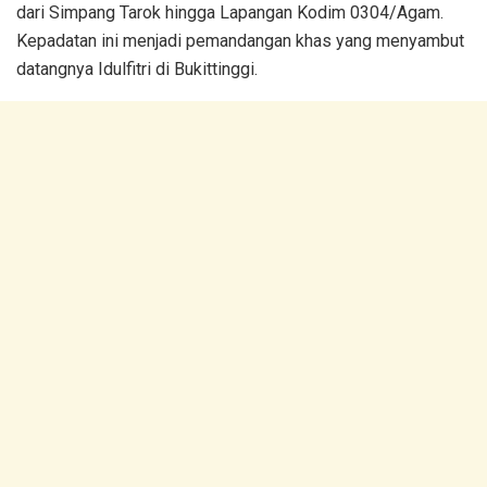
dari Simpang Tarok hingga Lapangan Kodim 0304/Agam.
Kepadatan ini menjadi pemandangan khas yang menyambut
datangnya Idulfitri di Bukittinggi.