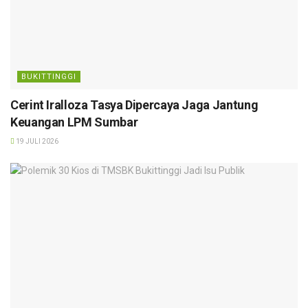
BUKITTINGGI
Cerint Iralloza Tasya Dipercaya Jaga Jantung
Keuangan LPM Sumbar
19 JULI 2026