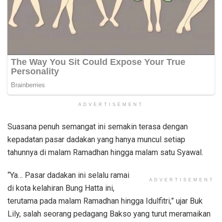
ADVERTISEMENT
Suasana penuh semangat ini semakin terasa dengan
kepadatan pasar dadakan yang hanya muncul setiap
tahunnya di malam Ramadhan hingga malam satu Syawal.
“Ya… Pasar dadakan ini selalu ramai
ADVERTISEMENT
di kota kelahiran Bung Hatta ini,
terutama pada malam Ramadhan hingga Idulfitri,” ujar Buk
Lily, salah seorang pedagang Bakso yang turut meramaikan