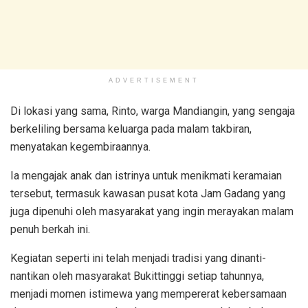
ADVERTISEMENT
Di lokasi yang sama, Rinto, warga Mandiangin, yang sengaja
berkeliling bersama keluarga pada malam takbiran,
menyatakan kegembiraannya.
Ia mengajak anak dan istrinya untuk menikmati keramaian
tersebut, termasuk kawasan pusat kota Jam Gadang yang
juga dipenuhi oleh masyarakat yang ingin merayakan malam
penuh berkah ini.
Kegiatan seperti ini telah menjadi tradisi yang dinanti-
nantikan oleh masyarakat Bukittinggi setiap tahunnya,
menjadi momen istimewa yang mempererat kebersamaan