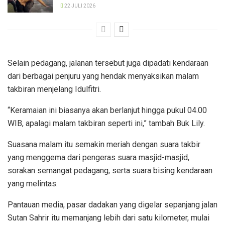
22 JULI 2026
Selain pedagang, jalanan tersebut juga dipadati kendaraan
dari berbagai penjuru yang hendak menyaksikan malam
takbiran menjelang Idulfitri.
“Keramaian ini biasanya akan berlanjut hingga pukul 04.00
WIB, apalagi malam takbiran seperti ini,” tambah Buk Lily.
Suasana malam itu semakin meriah dengan suara takbir
yang menggema dari pengeras suara masjid-masjid,
sorakan semangat pedagang, serta suara bising kendaraan
yang melintas.
Pantauan media, pasar dadakan yang digelar sepanjang jalan
Sutan Sahrir itu memanjang lebih dari satu kilometer, mulai