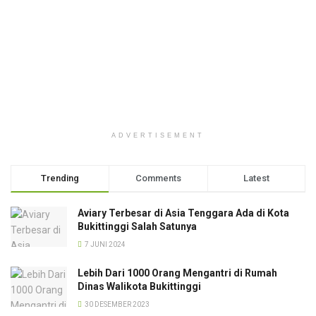
ADVERTISEMENT
Trending
Comments
Latest
Aviary Terbesar di Asia Tenggara Ada di Kota
Bukittinggi Salah Satunya
7 JUNI 2024
Lebih Dari 1000 Orang Mengantri di Rumah
Dinas Walikota Bukittinggi
30 DESEMBER 2023