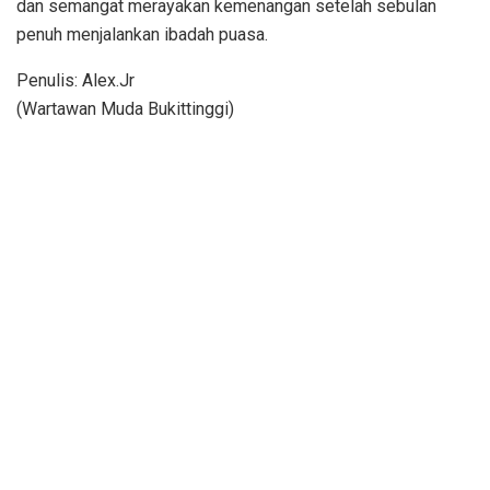
dan semangat merayakan kemenangan setelah sebulan
penuh menjalankan ibadah puasa.
Penulis: Alex.Jr
(Wartawan Muda Bukittinggi)