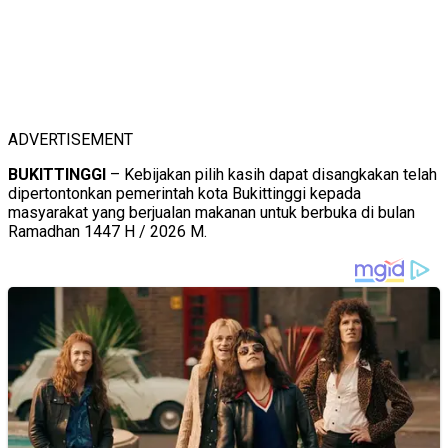
ADVERTISEMENT
BUKITTINGGI
– Kebijakan pilih kasih dapat disangkakan telah
dipertontonkan pemerintah kota Bukittinggi kepada
masyarakat yang berjualan makanan untuk berbuka di bulan
Ramadhan 1447 H / 2026 M.