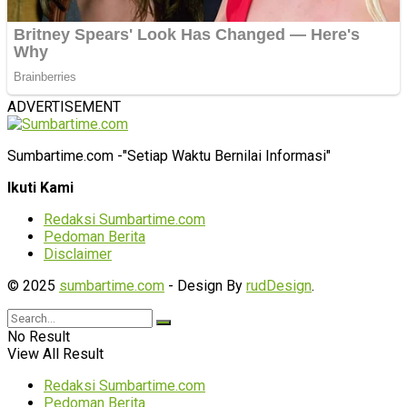
ADVERTISEMENT
Sumbartime.com -"Setiap Waktu Bernilai Informasi"
Ikuti Kami
Redaksi Sumbartime.com
Pedoman Berita
Disclaimer
© 2025
sumbartime.com
- Design By
rudDesign
.
No Result
View All Result
Redaksi Sumbartime.com
Pedoman Berita