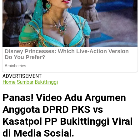
ADVERTISEMENT
Home
Sumbar
Bukittinggi
Panas! Video Adu Argumen
Anggota DPRD PKS vs
Kasatpol PP Bukittinggi Viral
di Media Sosial.