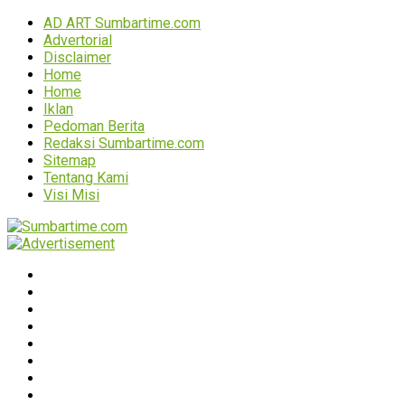
AD ART Sumbartime.com
Advertorial
Disclaimer
Home
Home
Iklan
Pedoman Berita
Redaksi Sumbartime.com
Sitemap
Tentang Kami
Visi Misi