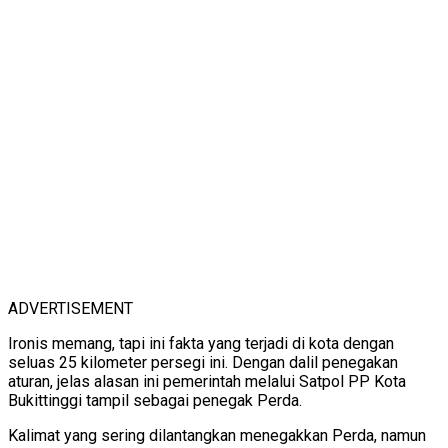
ADVERTISEMENT
Ironis memang, tapi ini fakta yang terjadi di kota dengan
seluas 25 kilometer persegi ini. Dengan dalil penegakan
aturan, jelas alasan ini pemerintah melalui Satpol PP Kota
Bukittinggi tampil sebagai penegak Perda.
Kalimat yang sering dilantangkan menegakkan Perda, namun