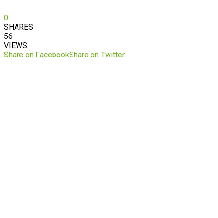
0
SHARES
56
VIEWS
Share on Facebook
Share on Twitter