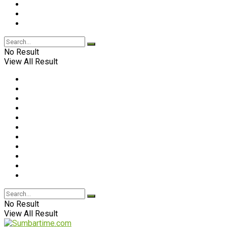
No Result
View All Result
No Result
View All Result