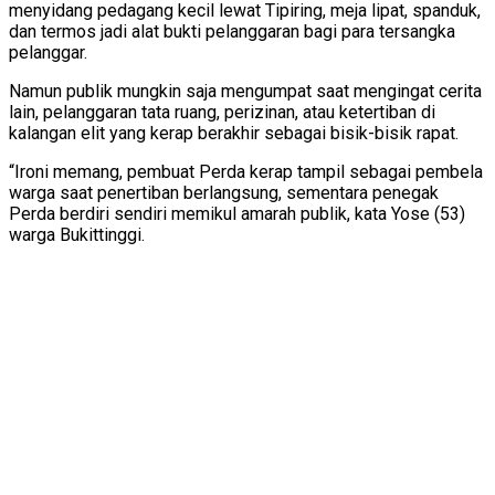
menyidang pedagang kecil lewat Tipiring, meja lipat, spanduk,
dan termos jadi alat bukti pelanggaran bagi para tersangka
pelanggar.
Namun publik mungkin saja mengumpat saat mengingat cerita
lain, pelanggaran tata ruang, perizinan, atau ketertiban di
kalangan elit yang kerap berakhir sebagai bisik-bisik rapat.
“Ironi memang, pembuat Perda kerap tampil sebagai pembela
warga saat penertiban berlangsung, sementara penegak
Perda berdiri sendiri memikul amarah publik, kata Yose (53)
warga Bukittinggi.