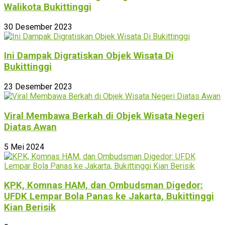
Walikota Bukittinggi
30 Desember 2023
Ini Dampak Digratiskan Objek Wisata Di
Bukittinggi
23 Desember 2023
Viral Membawa Berkah di Objek Wisata Negeri
Diatas Awan
5 Mei 2024
KPK, Komnas HAM, dan Ombudsman Digedor:
UFDK Lempar Bola Panas ke Jakarta, Bukittinggi
Kian Berisik