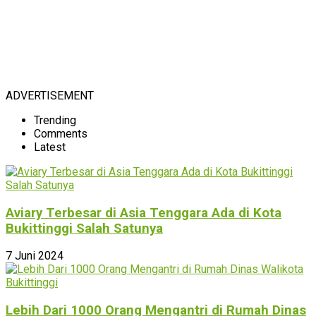
ADVERTISEMENT
Trending
Comments
Latest
Aviary Terbesar di Asia Tenggara Ada di Kota
Bukittinggi Salah Satunya
7 Juni 2024
Lebih Dari 1000 Orang Mengantri di Rumah Dinas