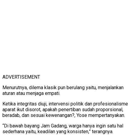
ADVERTISEMENT
Menurutnya, dilema klasik pun berulang yaitu, menjalankan
aturan atau menjaga empati.
Ketika integritas diuji, intervensi politik dan profesionalisme
aparat ikut disorot, apakah penertiban sudah proporsional,
beradab, dan sesuai kewenangan?, Yose mempertanyakan.
“Di bawah bayang Jam Gadang, warga hanya ingin satu hal
sederhana yaitu, keadilan yang konsisten,” terangnya.