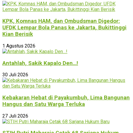
KPK, Komnas HAM, dan Ombudsman Digedor:
UFDK Lempar Bola Panas ke Jakarta, Bukittinggi
Kian Berisik
1 Agustus 2026
Antahlah, Sakik Kapalo Den…!
30 Juli 2026
Kebakaran Hebat di Payakumbuh, Lima Bangunan
Hangus dan Satu Warga Terluka
27 Juli 2026