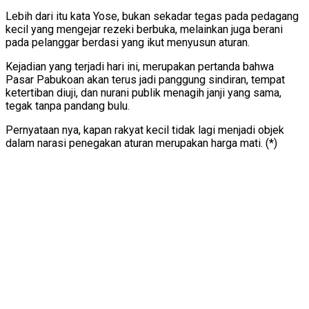
Lebih dari itu kata Yose, bukan sekadar tegas pada pedagang
kecil yang mengejar rezeki berbuka, melainkan juga berani
pada pelanggar berdasi yang ikut menyusun aturan.
Kejadian yang terjadi hari ini, merupakan pertanda bahwa
Pasar Pabukoan akan terus jadi panggung sindiran, tempat
ketertiban diuji, dan nurani publik menagih janji yang sama,
tegak tanpa pandang bulu.
Pernyataan nya, kapan rakyat kecil tidak lagi menjadi objek
dalam narasi penegakan aturan merupakan harga mati. (*)