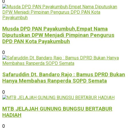
0
Musda DPD PAN Payakumbuh,Empat Nama
Diputuskan DPW Menjadi Pimpinan Pengurus
DPD PAN Kota Payakumbuh
0
Safaruddin Dt. Bandaro Rajo : Bamus DPRD Bukan
Hanya Membahas Ranperda SOPD Semata
0
MTB JELAJAH GUNUNG BUNGSU BERTABUR
HADIAH
0