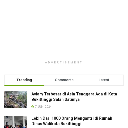
ADVERTISEMENT
Trending
Comments
Latest
Aviary Terbesar di Asia Tenggara Ada di Kota
Bukittinggi Salah Satunya
7 JUNI 2024
Lebih Dari 1000 Orang Mengantri di Rumah
Dinas Walikota Bukittinggi