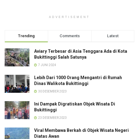
ADVERTISEMENT
Trending
Comments
Latest
Aviary Terbesar di Asia Tenggara Ada di Kota
Bukittinggi Salah Satunya
7 JUNI 2024
Lebih Dari 1000 Orang Mengantri di Rumah
Dinas Walikota Bukittinggi
30 DESEMBER 2023
Ini Dampak Digratiskan Objek Wisata Di
Bukittinggi
23 DESEMBER 2023
Viral Membawa Berkah di Objek Wisata Negeri
Diatas Awan