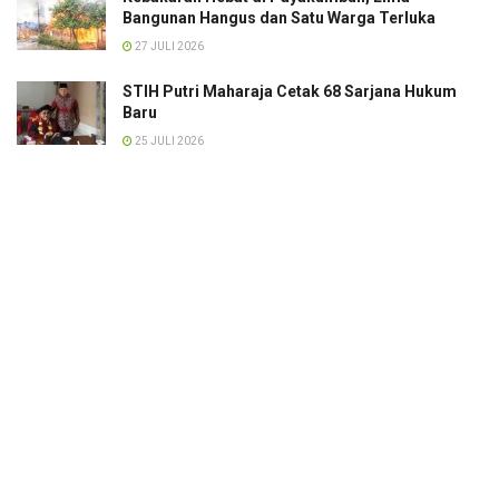
Bangunan Hangus dan Satu Warga Terluka
27 JULI 2026
STIH Putri Maharaja Cetak 68 Sarjana Hukum
Baru
25 JULI 2026