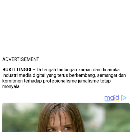
ADVERTISEMENT
BUKITTINGGI
– Di tengah tantangan zaman dan dinamika
industri media digital yang terus berkembang, semangat dan
komitmen terhadap profesionalisme jurnalisme tetap
menyala.