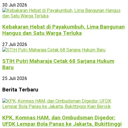
30 Juli 2026
Kebakaran Hebat di Payakumbuh, Lima Bangunan
Hangus dan Satu Warga Terluka
27 Juli 2026
STIH Putri Maharaja Cetak 68 Sarjana Hukum
Baru
25 Juli 2026
Berita Terbaru
KPK, Komnas HAM, dan Ombudsman Digedor:
UFDK Lempar Bola Panas ke Jakarta, Bukittinggi