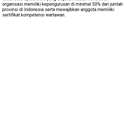
organisasi memiliki kepengurusan di minimal 50% dari jumlah
provinsi di Indonesia serta mewajibkan anggota memiliki
sertifikat kompetensi wartawan.