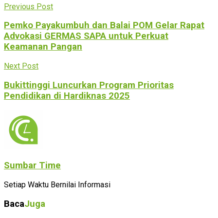
Previous Post
Pemko Payakumbuh dan Balai POM Gelar Rapat
Advokasi GERMAS SAPA untuk Perkuat
Keamanan Pangan
Next Post
Bukittinggi Luncurkan Program Prioritas
Pendidikan di Hardiknas 2025
Sumbar Time
Setiap Waktu Bernilai Informasi
Baca
Juga