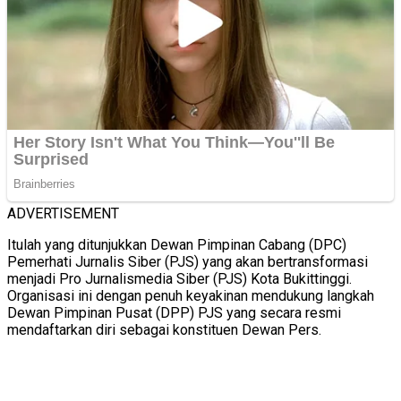
ADVERTISEMENT
Itulah yang ditunjukkan Dewan Pimpinan Cabang (DPC)
Pemerhati Jurnalis Siber (PJS) yang akan bertransformasi
menjadi Pro Jurnalismedia Siber (PJS) Kota Bukittinggi.
Organisasi ini dengan penuh keyakinan mendukung langkah
Dewan Pimpinan Pusat (DPP) PJS yang secara resmi
mendaftarkan diri sebagai konstituen Dewan Pers.