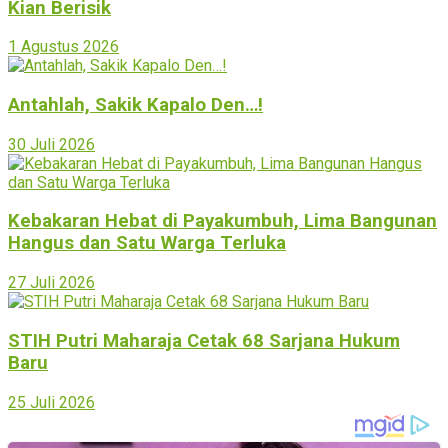
Kian Berisik
1 Agustus 2026
Antahlah, Sakik Kapalo Den…!
30 Juli 2026
Kebakaran Hebat di Payakumbuh, Lima Bangunan
Hangus dan Satu Warga Terluka
27 Juli 2026
STIH Putri Maharaja Cetak 68 Sarjana Hukum
Baru
25 Juli 2026