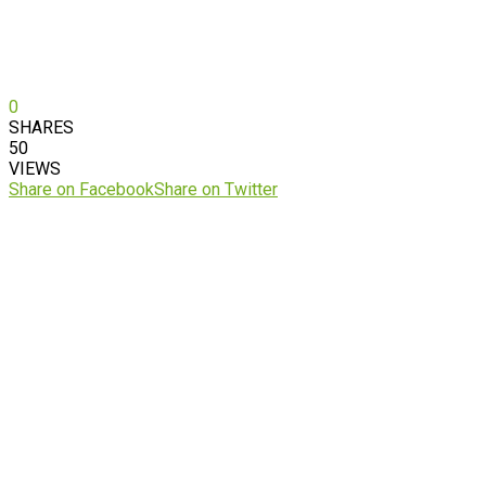
0
SHARES
50
VIEWS
Share on Facebook
Share on Twitter