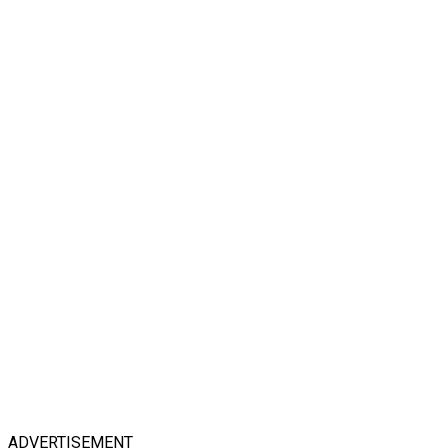
ADVERTISEMENT