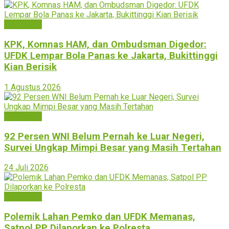
Bukittinggi
KPK, Komnas HAM, dan Ombudsman Digedor:
UFDK Lempar Bola Panas ke Jakarta, Bukittinggi
Kian Berisik
1 Agustus 2026
Bukittinggi
92 Persen WNI Belum Pernah ke Luar Negeri,
Survei Ungkap Mimpi Besar yang Masih Tertahan
24 Juli 2026
Bukittinggi
Polemik Lahan Pemko dan UFDK Memanas,
Satpol PP Dilaporkan ke Polresta