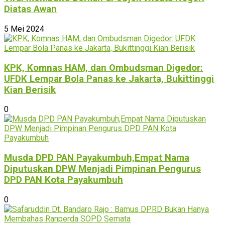
Diatas Awan
5 Mei 2024
KPK, Komnas HAM, dan Ombudsman Digedor:
UFDK Lempar Bola Panas ke Jakarta, Bukittinggi
Kian Berisik
0
Musda DPD PAN Payakumbuh,Empat Nama
Diputuskan DPW Menjadi Pimpinan Pengurus
DPD PAN Kota Payakumbuh
0