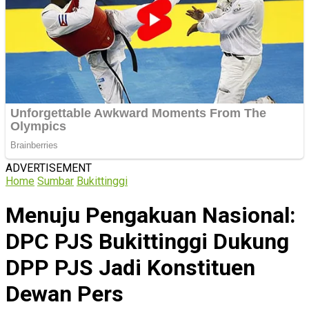
ADVERTISEMENT
Home
Sumbar
Bukittinggi
Menuju Pengakuan Nasional:
DPC PJS Bukittinggi Dukung
DPP PJS Jadi Konstituen
Dewan Pers