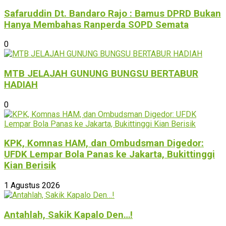
Safaruddin Dt. Bandaro Rajo : Bamus DPRD Bukan
Hanya Membahas Ranperda SOPD Semata
0
MTB JELAJAH GUNUNG BUNGSU BERTABUR
HADIAH
0
KPK, Komnas HAM, dan Ombudsman Digedor:
UFDK Lempar Bola Panas ke Jakarta, Bukittinggi
Kian Berisik
1 Agustus 2026
Antahlah, Sakik Kapalo Den…!