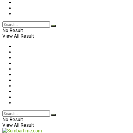
No Result
View All Result
No Result
View All Result