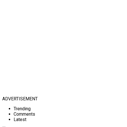
ADVERTISEMENT
Trending
Comments
Latest