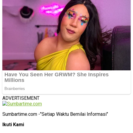
ADVERTISEMENT
Sumbartime.com -"Setiap Waktu Bernilai Informasi"
Ikuti Kami