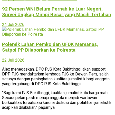
92 Persen WNI Belum Pernah ke Luar Negeri,
Survei Ungkap Mimpi Besar yang Masih Tertahan
24 Juli 2026
Polemik Lahan Pemko dan UFDK Memanas,
Satpol PP Dilaporkan ke Polresta
22 Juli 2026
Alex menegaskan, DPC PJS Kota Bukittinggi akan support
DPP PJS mendaftarkan lembaga PJS ke Dewan Pers, salah
satunya dengan peningkatan kualitas jurnalistik bagi anggota
yang tergabung di DPC PJS Kota Bukittinggi.
“Bagi kami PJS Bukittinggi, kualitas jurnalistik itu harga mati.
Secara pelan pasti menuju anggota menjadi wartawan
berkualitas terealisasi karena diskusi dan pelatihan jurnalistik
acap kali dilakukan,” paparnya.