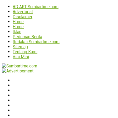
AD ART Sumbartime.com
Advertorial
Disclaimer
Home
Home
Iklan
Pedoman Berita
Redaksi Sumbartime.com
Sitemap
Tentang Kami
Visi Misi