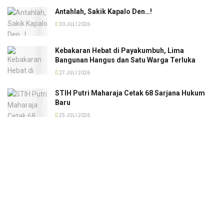
Antahlah, Sakik Kapalo Den…!
30 JULI 2026
Kebakaran Hebat di Payakumbuh, Lima
Bangunan Hangus dan Satu Warga Terluka
27 JULI 2026
STIH Putri Maharaja Cetak 68 Sarjana Hukum
Baru
25 JULI 2026