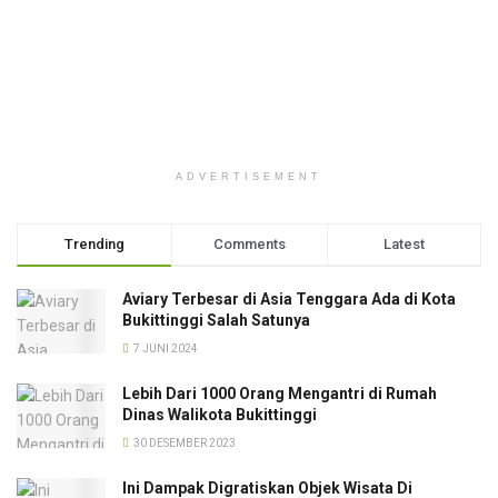
ADVERTISEMENT
Trending
Comments
Latest
Aviary Terbesar di Asia Tenggara Ada di Kota
Bukittinggi Salah Satunya
7 JUNI 2024
Lebih Dari 1000 Orang Mengantri di Rumah
Dinas Walikota Bukittinggi
30 DESEMBER 2023
Ini Dampak Digratiskan Objek Wisata Di