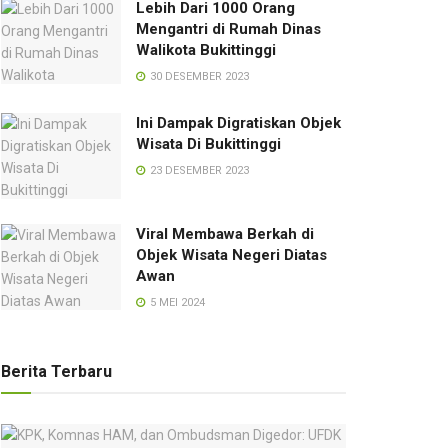
Lebih Dari 1000 Orang
Mengantri di Rumah Dinas
Walikota Bukittinggi
30 DESEMBER 2023
Ini Dampak Digratiskan Objek
Wisata Di Bukittinggi
23 DESEMBER 2023
Viral Membawa Berkah di
Objek Wisata Negeri Diatas
Awan
5 MEI 2024
Berita Terbaru