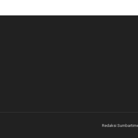
Redaksi Sumbartim