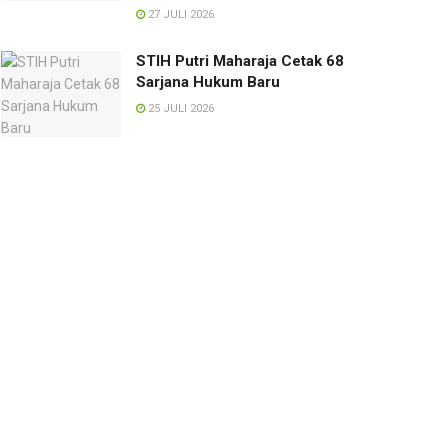
27 JULI 2026
STIH Putri Maharaja Cetak 68
Sarjana Hukum Baru
25 JULI 2026