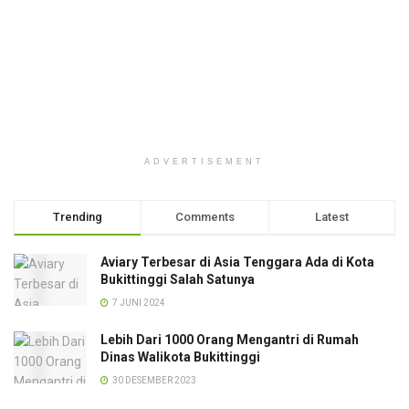
ADVERTISEMENT
Trending
Comments
Latest
Aviary Terbesar di Asia Tenggara Ada di Kota
Bukittinggi Salah Satunya
7 JUNI 2024
Lebih Dari 1000 Orang Mengantri di Rumah
Dinas Walikota Bukittinggi
30 DESEMBER 2023