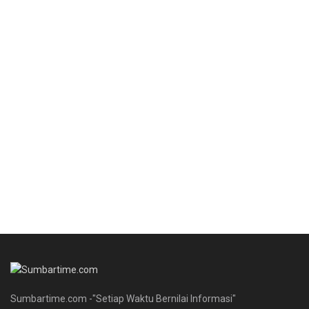
Sumbartime.com -"Setiap Waktu Bernilai Informasi"