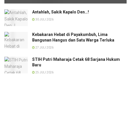
Antahlah, Sakik Kapalo Den…!
30 JULI 2026
Kebakaran Hebat di Payakumbuh, Lima
Bangunan Hangus dan Satu Warga Terluka
27 JULI 2026
STIH Putri Maharaja Cetak 68 Sarjana Hukum
Baru
25 JULI 2026