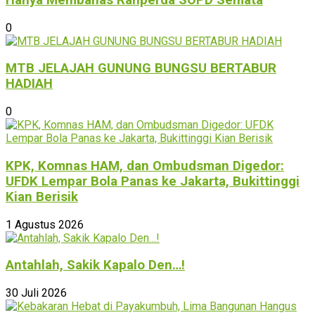
0
MTB JELAJAH GUNUNG BUNGSU BERTABUR
HADIAH
0
KPK, Komnas HAM, dan Ombudsman Digedor:
UFDK Lempar Bola Panas ke Jakarta, Bukittinggi
Kian Berisik
1 Agustus 2026
Antahlah, Sakik Kapalo Den…!
30 Juli 2026