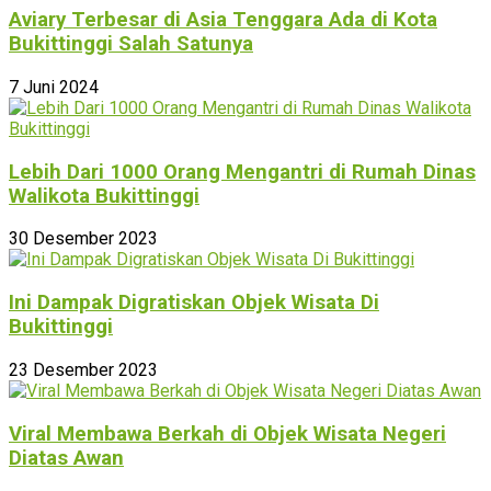
Aviary Terbesar di Asia Tenggara Ada di Kota
Bukittinggi Salah Satunya
7 Juni 2024
Lebih Dari 1000 Orang Mengantri di Rumah Dinas
Walikota Bukittinggi
30 Desember 2023
Ini Dampak Digratiskan Objek Wisata Di
Bukittinggi
23 Desember 2023
Viral Membawa Berkah di Objek Wisata Negeri
Diatas Awan