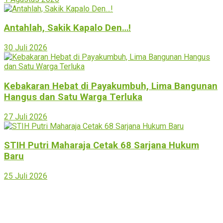
Antahlah, Sakik Kapalo Den…!
30 Juli 2026
Kebakaran Hebat di Payakumbuh, Lima Bangunan
Hangus dan Satu Warga Terluka
27 Juli 2026
STIH Putri Maharaja Cetak 68 Sarjana Hukum
Baru
25 Juli 2026