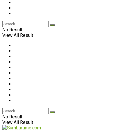
No Result
View All Result
No Result
View All Result