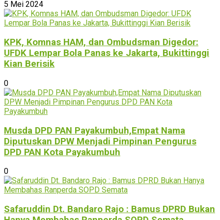
5 Mei 2024
KPK, Komnas HAM, dan Ombudsman Digedor:
UFDK Lempar Bola Panas ke Jakarta, Bukittinggi
Kian Berisik
0
Musda DPD PAN Payakumbuh,Empat Nama
Diputuskan DPW Menjadi Pimpinan Pengurus
DPD PAN Kota Payakumbuh
0
Safaruddin Dt. Bandaro Rajo : Bamus DPRD Bukan
Hanya Membahas Ranperda SOPD Semata