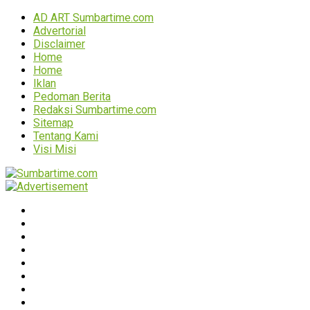
AD ART Sumbartime.com
Advertorial
Disclaimer
Home
Home
Iklan
Pedoman Berita
Redaksi Sumbartime.com
Sitemap
Tentang Kami
Visi Misi