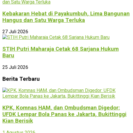
Kebakaran Hebat di Payakumbuh, Lima Bangunan
Hangus dan Satu Warga Terluka
27 Juli 2026
STIH Putri Maharaja Cetak 68 Sarjana Hukum
Baru
25 Juli 2026
Berita Terbaru
KPK, Komnas HAM, dan Ombudsman Digedor:
UFDK Lempar Bola Panas ke Jakarta, Bukittinggi
Kian Berisik
1 Agustus 2026