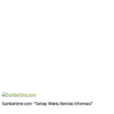
Sumbartime.com -"Setiap Waktu Bernilai Informasi"