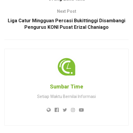
Next Post
Liga Catur Mingguan Percasi Bukittinggi Disambangi
Pengurus KONI Pusat Erizal Chaniago
Sumbar Time
Setiap Waktu Bernilai Informasi