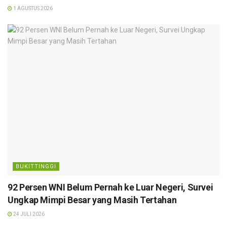
1 AGUSTUS 2026
BUKITTINGGI
92 Persen WNI Belum Pernah ke Luar Negeri, Survei
Ungkap Mimpi Besar yang Masih Tertahan
24 JULI 2026