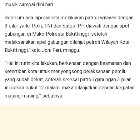
musik sampai dini hari.
Sebelum ada laporan kita melakukan patroli wilayah dengan
3 pilar yaitu, Polri, TNI dan Satpol PP, diawali dengan apel
gabungan di Mako Polresta Bukittinggi, setelah
melaksanakan apel gabungan dilanjut patroli Wilayah Kota
Bukittinggi,” kata Joni Feri, minggu.
“Hal ini rutin kita lakukan, berkenaan dengan keamanan dan
ketertiban kota untuk menyongsong pelaksanaan pemilu
yang sudah dekat, setelah selesai patroli gabungan 3 pilar
ini sekira pukul 12 malam, maka dilanjutkan dengan kegiatan
masing-masing,” sebutnya.