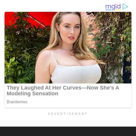
ADVERTISEMENT