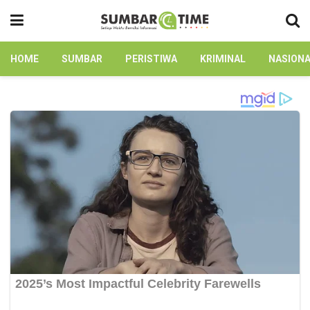
HOME
SUMBAR
PERISTIWA
KRIMINAL
NASION