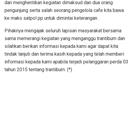
dan menghentikan kegiatan dimaksud dan dua orang
pengunjung serta salah seorang pengelola cafe kita bawa
ke mako satpol pp untuk dimintai keterangan.
Pihaknya mengajak seluruh lapisan masyarakat bersama
sama memerangi kegiatan yang menganggu trantibum dan
silahkan berikan informasi kepada kami agar dapat kita
tindak lanjuti dan terima kasih kepada yang telah memberi
informasi kepada kami apabila terjadi pelanggaran perda 03
tahun 2015 tentang trantibum. (*)