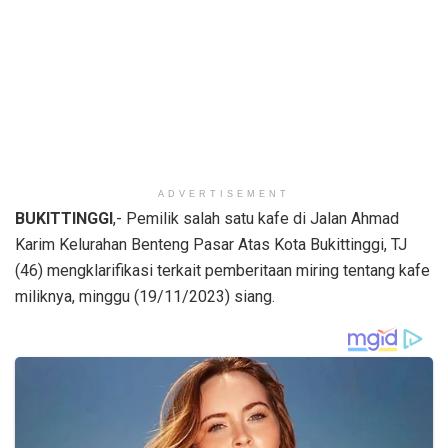
ADVERTISEMENT
BUKITTINGGI
,- Pemilik salah satu kafe di Jalan Ahmad
Karim Kelurahan Benteng Pasar Atas Kota Bukittinggi, TJ
(46) mengklarifikasi terkait pemberitaan miring tentang kafe
miliknya, minggu (19/11/2023) siang.