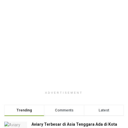
ADVERTISEMENT
Trending
Comments
Latest
Aviary Terbesar di Asia Tenggara Ada di Kota