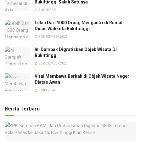
Bukittinggi Salah Satunya
7 JUNI 2024
Lebih Dari 1000 Orang Mengantri di Rumah
Dinas Walikota Bukittinggi
30 DESEMBER 2023
Ini Dampak Digratiskan Objek Wisata Di
Bukittinggi
23 DESEMBER 2023
Viral Membawa Berkah di Objek Wisata Negeri
Diatas Awan
5 MEI 2024
Berita Terbaru