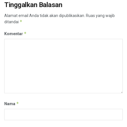
Tinggalkan Balasan
Alamat email Anda tidak akan dipublikasikan.
Ruas yang wajib
*
ditandai
*
Komentar
*
Nama