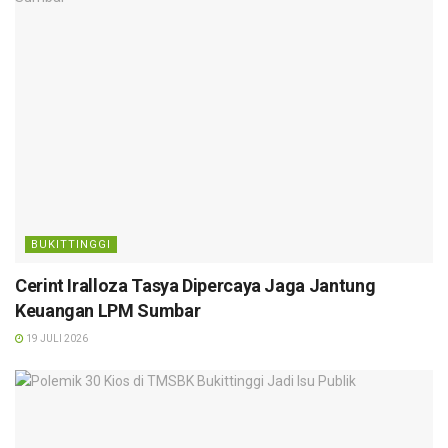
BUKITTINGGI
Cerint Iralloza Tasya Dipercaya Jaga Jantung
Keuangan LPM Sumbar
19 JULI 2026