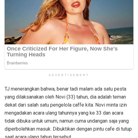
ADVERTISEMENT
TJ menerangkan bahwa, benar tadi malam ada satu pesta
yang dilaksanakan oleh Novi (33) tahun, dia adalah teman
dekat dari salah satu pengelola caffe kita. Novi minta izin
mengadakan acara ulang tahunnya yang ke 33 dan acara
tidak dibuka untuk umum, namun cuma undangan saja yang
diperbolehkan masuk. Dibuktikan dengan pintu cafe di tutup
saat acara ulang tahun tersebut.