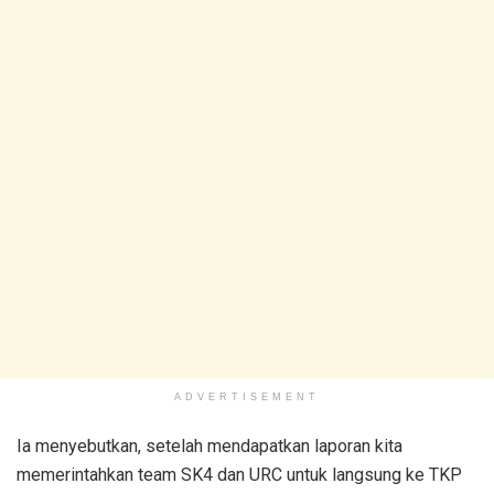
ADVERTISEMENT
Ia menyebutkan, setelah mendapatkan laporan kita
memerintahkan team SK4 dan URC untuk langsung ke TKP