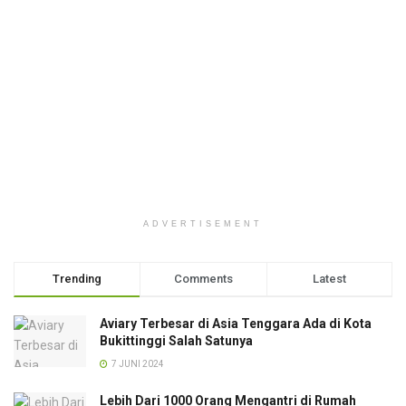
ADVERTISEMENT
Trending
Comments
Latest
Aviary Terbesar di Asia Tenggara Ada di Kota
Bukittinggi Salah Satunya
7 JUNI 2024
Lebih Dari 1000 Orang Mengantri di Rumah