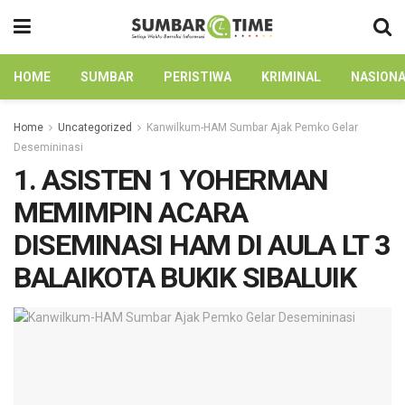
HOME
SUMBAR
PERISTIWA
KRIMINAL
NASION
Home
Uncategorized
Kanwilkum-HAM Sumbar Ajak Pemko Gelar
Desemininasi
1. ASISTEN 1 YOHERMAN
MEMIMPIN ACARA
DISEMINASI HAM DI AULA LT 3
BALAIKOTA BUKIK SIBALUIK