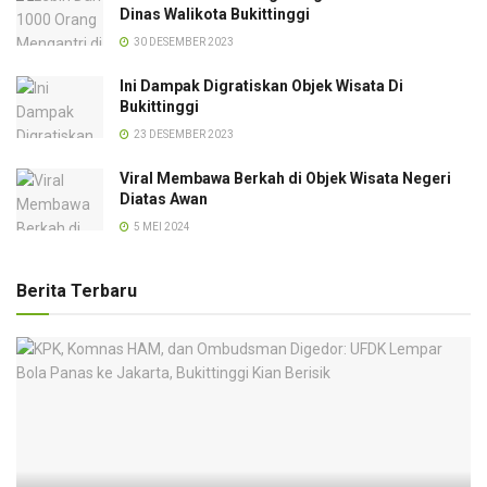
Dinas Walikota Bukittinggi
30 DESEMBER 2023
Ini Dampak Digratiskan Objek Wisata Di
Bukittinggi
23 DESEMBER 2023
Viral Membawa Berkah di Objek Wisata Negeri
Diatas Awan
5 MEI 2024
Berita Terbaru