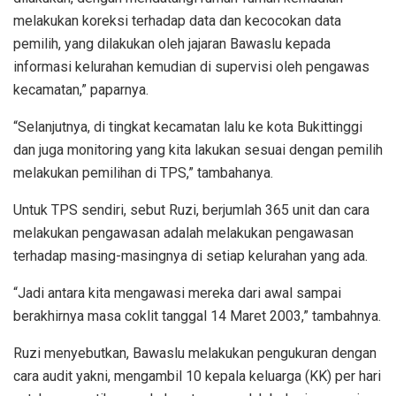
melakukan koreksi terhadap data dan kecocokan data
pemilih, yang dilakukan oleh jajaran Bawaslu kepada
informasi kelurahan kemudian di supervisi oleh pengawas
kecamatan,” paparnya.
“Selanjutnya, di tingkat kecamatan lalu ke kota Bukittinggi
dan juga monitoring yang kita lakukan sesuai dengan pemilih
melakukan pemilihan di TPS,” tambahanya.
Untuk TPS sendiri, sebut Ruzi, berjumlah 365 unit dan cara
melakukan pengawasan adalah melakukan pengawasan
terhadap masing-masingnya di setiap kelurahan yang ada.
“Jadi antara kita mengawasi mereka dari awal sampai
berakhirnya masa coklit tanggal 14 Maret 2003,” tambahnya.
Ruzi menyebutkan, Bawaslu melakukan pengukuran dengan
cara audit yakni, mengambil 10 kepala keluarga (KK) per hari