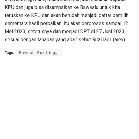
KPU dan juga bisa disampaikan ke Bawaslu untuk kita
teruskan ke KPU dan akan berubah menjadi daftar pemilih
sementara hasil perbaikan. Itu akan berproses sampai 12
Mei 2023, seterusnya dan menjadi DPT di 27 Juni 2023
sesuai dengan tahapan yang ada,” sebut Ruzi lagi. (alex)
Tags:
Bawaslu Bukittinggi