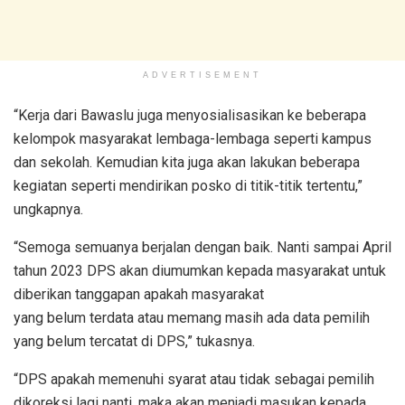
ADVERTISEMENT
“Kerja dari Bawaslu juga menyosialisasikan ke beberapa
kelompok masyarakat lembaga-lembaga seperti kampus
dan sekolah. Kemudian kita juga akan lakukan beberapa
kegiatan seperti mendirikan posko di titik-titik tertentu,”
ungkapnya.
“Semoga semuanya berjalan dengan baik. Nanti sampai April
tahun 2023 DPS akan diumumkan kepada masyarakat untuk
diberikan tanggapan apakah masyarakat
yang belum terdata atau memang masih ada data pemilih
yang belum tercatat di DPS,” tukasnya.
“DPS apakah memenuhi syarat atau tidak sebagai pemilih
dikoreksi lagi nanti, maka akan menjadi masukan kepada