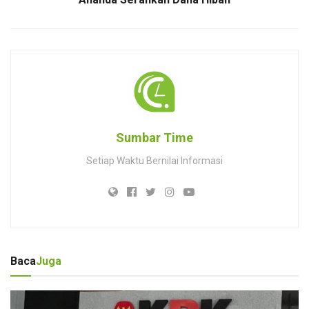
Sumbar Time
Setiap Waktu Bernilai Informasi
Baca
Juga