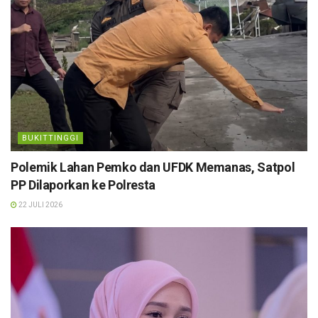
BUKITTINGGI
Polemik Lahan Pemko dan UFDK Memanas, Satpol
PP Dilaporkan ke Polresta
22 JULI 2026