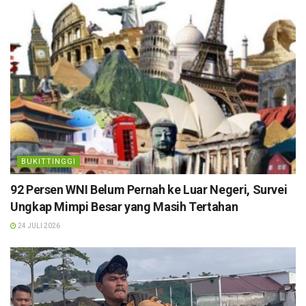
BUKITTINGGI
92 Persen WNI Belum Pernah ke Luar Negeri, Survei
Ungkap Mimpi Besar yang Masih Tertahan
24 JULI 2026