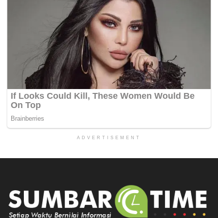
ADVERTISEMENT