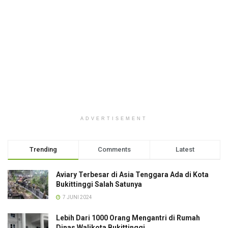
ADVERTISEMENT
Trending
Comments
Latest
Aviary Terbesar di Asia Tenggara Ada di Kota
Bukittinggi Salah Satunya
7 JUNI 2024
Lebih Dari 1000 Orang Mengantri di Rumah
Dinas Walikota Bukittinggi