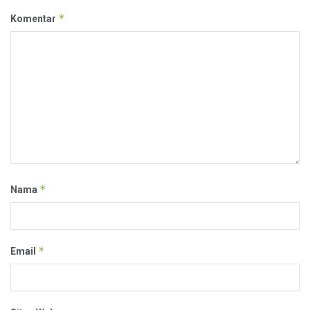
*
Komentar
*
Nama
*
Email