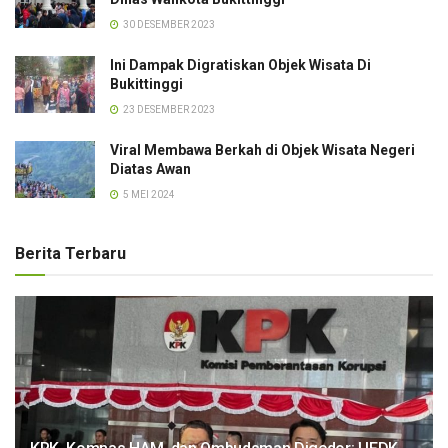
30 DESEMBER 2023
Ini Dampak Digratiskan Objek Wisata Di
Bukittinggi
23 DESEMBER 2023
Viral Membawa Berkah di Objek Wisata Negeri
Diatas Awan
5 MEI 2024
Berita Terbaru