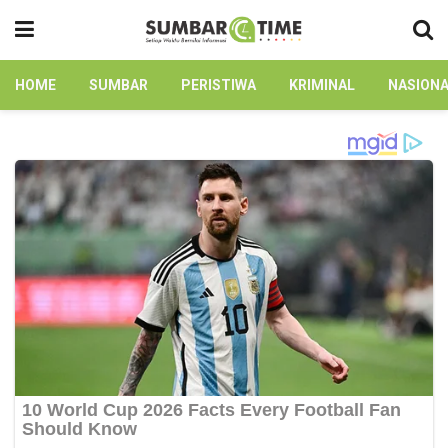
HOME
SUMBAR
PERISTIWA
KRIMINAL
NASION