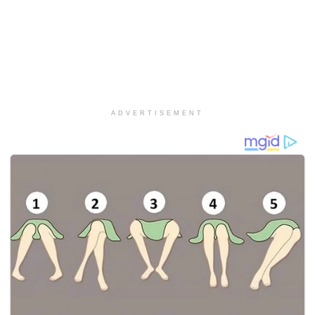
ADVERTISEMENT