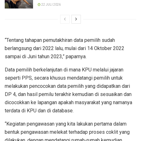
22 JULI 2026
“Tentang tahapan pemutakhiran data pemilih sudah
berlangsung dari 2022 lalu, mulai dari 14 Oktober 2022
sampai di Juni tahun 2023,” paparnya.
Data pemilih berkelanjutan di mana KPU melalui jajaran
seperti PPS, secara khusus mendatangi pemilih untuk
melakukan pencocokan data pemilih yang didapatkan dari
DP 4, dan hasil pemilu terakhir kemudian di sesuaikan dan
dicocokkan ke lapangan apakah masyarakat yang namanya
terdata di KPU dan di database.
“Kegiatan pengawasan yang kita lakukan pertama dalam
bentuk pengawasan melekat terhadap proses coklit yang
dilakukan, dengan mendatangi rumah-rumah kemudian