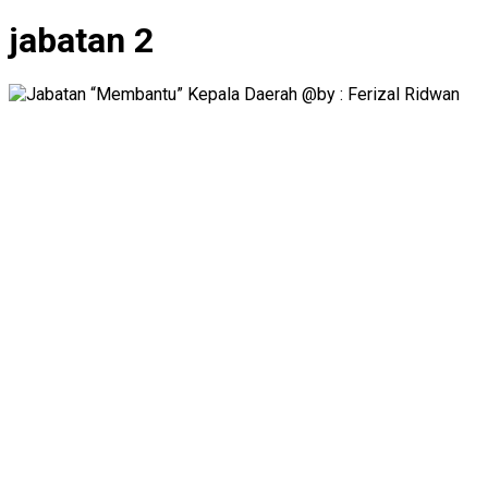
jabatan 2