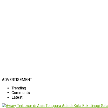
ADVERTISEMENT
Trending
Comments
Latest