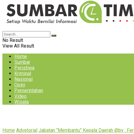
No Result
View All Result
Home
Sumbar
Peristiwa
Kriminal
Nasional
Opini
Pemerintahan
Video
Wisata
Home
Advetorial
Jabatan “Membantu” Kepala Daerah @by : Fer