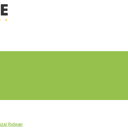
izal Ridwan