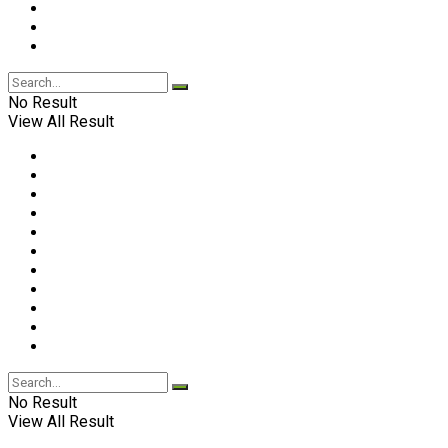
No Result
View All Result
No Result
View All Result