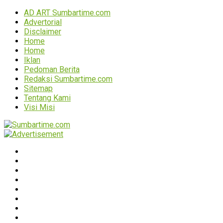
AD ART Sumbartime.com
Advertorial
Disclaimer
Home
Home
Iklan
Pedoman Berita
Redaksi Sumbartime.com
Sitemap
Tentang Kami
Visi Misi