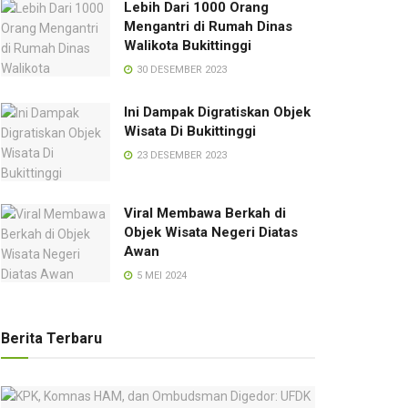
Lebih Dari 1000 Orang
Mengantri di Rumah Dinas
Walikota Bukittinggi
30 DESEMBER 2023
Ini Dampak Digratiskan Objek
Wisata Di Bukittinggi
23 DESEMBER 2023
Viral Membawa Berkah di
Objek Wisata Negeri Diatas
Awan
5 MEI 2024
Berita Terbaru