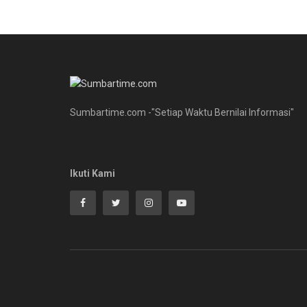
Sumbartime.com -"Setiap Waktu Bernilai Informasi"
Ikuti Kami