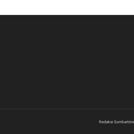
Redaksi Sumbartim