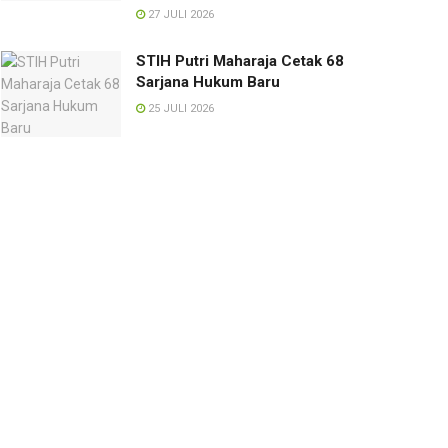
27 JULI 2026
STIH Putri Maharaja Cetak 68
Sarjana Hukum Baru
25 JULI 2026