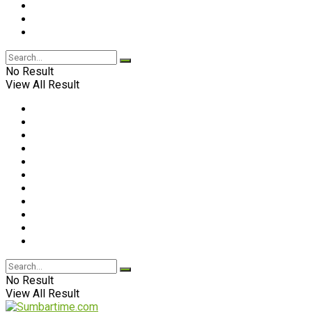
No Result
View All Result
No Result
View All Result