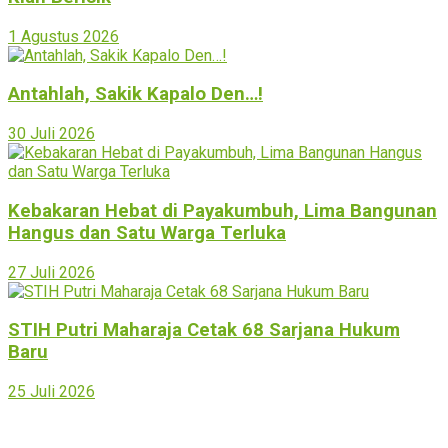
1 Agustus 2026
Antahlah, Sakik Kapalo Den…!
30 Juli 2026
Kebakaran Hebat di Payakumbuh, Lima Bangunan
Hangus dan Satu Warga Terluka
27 Juli 2026
STIH Putri Maharaja Cetak 68 Sarjana Hukum
Baru
25 Juli 2026