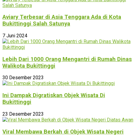
Aviary Terbesar di Asia Tenggara Ada di Kota
Bukittinggi Salah Satunya
7 Juni 2024
Lebih Dari 1000 Orang Mengantri di Rumah Dinas
Walikota Bukittinggi
30 Desember 2023
Ini Dampak Digratiskan Objek Wisata Di
Bukittinggi
23 Desember 2023
Viral Membawa Berkah di Objek Wisata Negeri