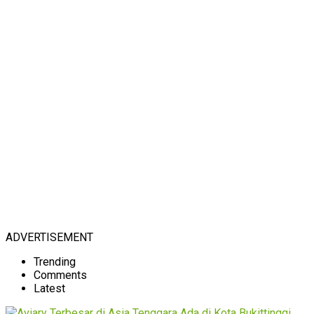
ADVERTISEMENT
Trending
Comments
Latest