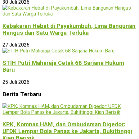
30 Juli 2026
Kebakaran Hebat di Payakumbuh, Lima Bangunan
Hangus dan Satu Warga Terluka
27 Juli 2026
STIH Putri Maharaja Cetak 68 Sarjana Hukum
Baru
25 Juli 2026
Berita Terbaru
KPK, Komnas HAM, dan Ombudsman Digedor:
UFDK Lempar Bola Panas ke Jakarta, Bukittinggi
Kian Berisik