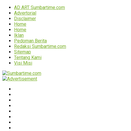
AD ART Sumbartime.com
Advertorial
Disclaimer
Home
Home
Iklan
Pedoman Berita
Redaksi Sumbartime.com
Sitemap
Tentang Kami
Visi Misi