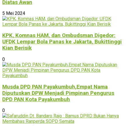
Diatas Awan
5 Mei 2024
KPK, Komnas HAM, dan Ombudsman Digedor:
UFDK Lempar Bola Panas ke Jakarta, Bukittinggi
Kian Berisik
0
Musda DPD PAN Payakumbuh,Empat Nama
Diputuskan DPW Menjadi Pimpinan Pengurus
DPD PAN Kota Payakumbuh
0