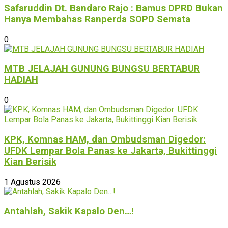
Safaruddin Dt. Bandaro Rajo : Bamus DPRD Bukan
Hanya Membahas Ranperda SOPD Semata
0
MTB JELAJAH GUNUNG BUNGSU BERTABUR
HADIAH
0
KPK, Komnas HAM, dan Ombudsman Digedor:
UFDK Lempar Bola Panas ke Jakarta, Bukittinggi
Kian Berisik
1 Agustus 2026
Antahlah, Sakik Kapalo Den…!