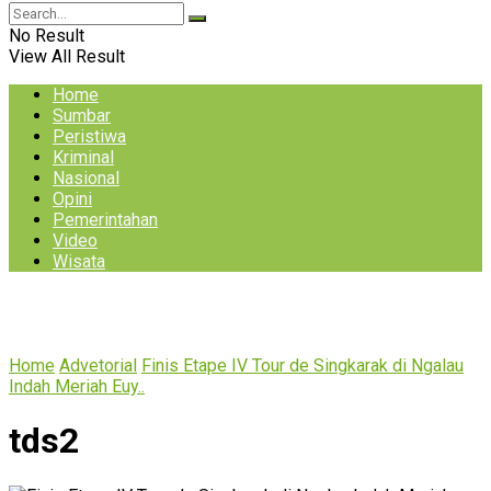
No Result
View All Result
Home
Sumbar
Peristiwa
Kriminal
Nasional
Opini
Pemerintahan
Video
Wisata
Home
Advetorial
Finis Etape IV Tour de Singkarak di Ngalau
Indah Meriah Euy..
tds2