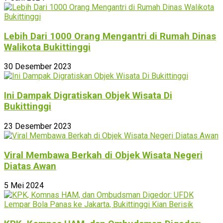
Lebih Dari 1000 Orang Mengantri di Rumah Dinas
Walikota Bukittinggi
30 Desember 2023
Ini Dampak Digratiskan Objek Wisata Di
Bukittinggi
23 Desember 2023
Viral Membawa Berkah di Objek Wisata Negeri
Diatas Awan
5 Mei 2024