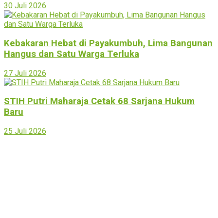
30 Juli 2026
Kebakaran Hebat di Payakumbuh, Lima Bangunan
Hangus dan Satu Warga Terluka
27 Juli 2026
STIH Putri Maharaja Cetak 68 Sarjana Hukum
Baru
25 Juli 2026