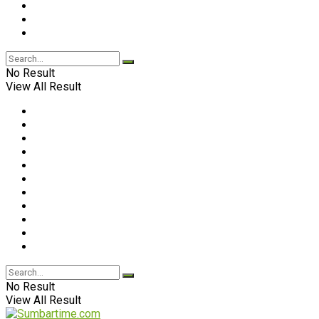
No Result
View All Result
No Result
View All Result