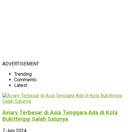
ADVERTISEMENT
Trending
Comments
Latest
Aviary Terbesar di Asia Tenggara Ada di Kota
Bukittinggi Salah Satunya
7 Juni 2024