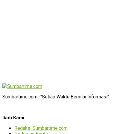
Sumbartime.com -"Setiap Waktu Bernilai Informasi"
Ikuti Kami
Redaksi Sumbartime.com
Pedoman Berita