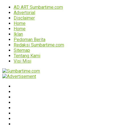
AD ART Sumbartime.com
Advertorial
Disclaimer
Home
Home
Iklan
Pedoman Berita
Redaksi Sumbartime.com
Sitemap
Tentang Kami
Visi Misi