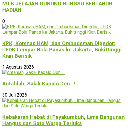
MTB JELAJAH GUNUNG BUNGSU BERTABUR
HADIAH
0
KPK, Komnas HAM, dan Ombudsman Digedor:
UFDK Lempar Bola Panas ke Jakarta, Bukittinggi
Kian Berisik
1 Agustus 2026
Antahlah, Sakik Kapalo Den…!
30 Juli 2026
Kebakaran Hebat di Payakumbuh, Lima Bangunan
Hangus dan Satu Warga Terluka