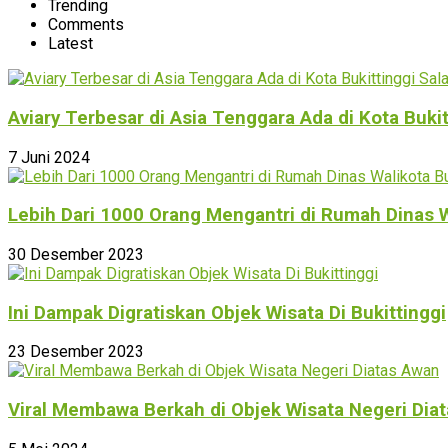
Trending
Comments
Latest
Aviary Terbesar di Asia Tenggara Ada di Kota Buki
7 Juni 2024
Lebih Dari 1000 Orang Mengantri di Rumah Dinas W
30 Desember 2023
Ini Dampak Digratiskan Objek Wisata Di Bukittinggi
23 Desember 2023
Viral Membawa Berkah di Objek Wisata Negeri Dia