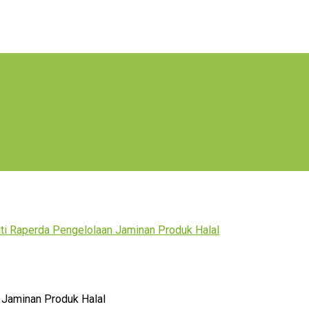
i Raperda Pengelolaan Jaminan Produk Halal