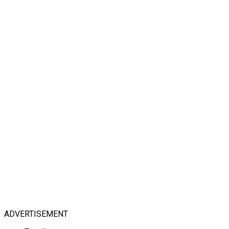
ADVERTISEMENT