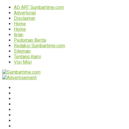
AD ART Sumbartime.com
Advertorial
Disclaimer
Home
Home
Iklan
Pedoman Berita
Redaksi Sumbartime.com
Sitemap
Tentang Kami
Visi Misi