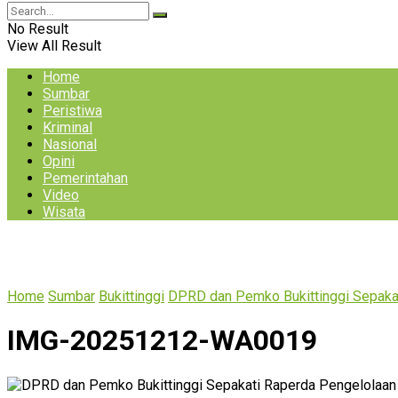
No Result
View All Result
Home
Sumbar
Peristiwa
Kriminal
Nasional
Opini
Pemerintahan
Video
Wisata
Home
Sumbar
Bukittinggi
DPRD dan Pemko Bukittinggi Sepakat
IMG-20251212-WA0019