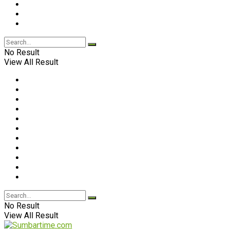
No Result
View All Result
No Result
View All Result