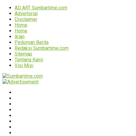
AD ART Sumbartime.com
Advertorial
Disclaimer
Home
Home
Iklan
Pedoman Berita
Redaksi Sumbartime.com
Sitemap
Tentang Kami
Visi Misi