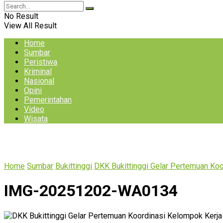
No Result
View All Result
Home
Sumbar
Peristiwa
Kriminal
Nasional
Opini
Pemerintahan
Video
Wisata
Home
Sumbar
Bukittinggi
DKK Bukittinggi Gelar Pertemuan Ko
IMG-20251202-WA0134