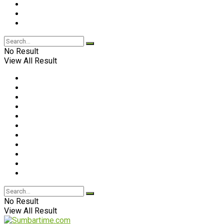
No Result
View All Result
No Result
View All Result