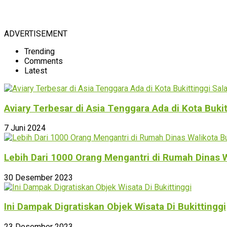
ADVERTISEMENT
Trending
Comments
Latest
Aviary Terbesar di Asia Tenggara Ada di Kota Buki
7 Juni 2024
Lebih Dari 1000 Orang Mengantri di Rumah Dinas W
30 Desember 2023
Ini Dampak Digratiskan Objek Wisata Di Bukittinggi
23 Desember 2023