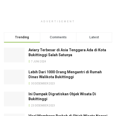
ADVERTISEMENT
Trending
Comments
Latest
Aviary Terbesar di Asia Tenggara Ada di Kota
Bukittinggi Salah Satunya
7 JUNI 2024
Lebih Dari 1000 Orang Mengantri di Rumah
Dinas Walikota Bukittinggi
30 DESEMBER 2023
Ini Dampak Digratiskan Objek Wisata Di
Bukittinggi
23 DESEMBER 2023