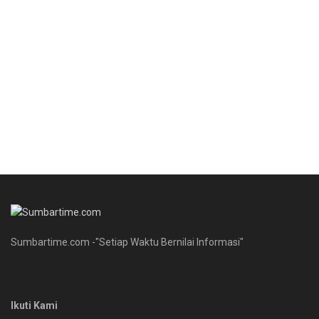
Sumbartime.com -"Setiap Waktu Bernilai Informasi"
Ikuti Kami