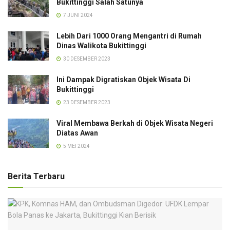
Bukittinggi Salah Satunya
7 JUNI 2024
Lebih Dari 1000 Orang Mengantri di Rumah
Dinas Walikota Bukittinggi
30 DESEMBER 2023
Ini Dampak Digratiskan Objek Wisata Di
Bukittinggi
23 DESEMBER 2023
Viral Membawa Berkah di Objek Wisata Negeri
Diatas Awan
5 MEI 2024
Berita Terbaru