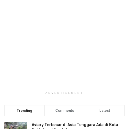
ADVERTISEMENT
Trending
Comments
Latest
Aviary Terbesar di Asia Tenggara Ada di Kota