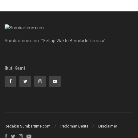
Sumbartime.com -"Setiap Waktu Bernilai Informasi"
Ikuti Kami
Redaksi Sumbartime.com
Pedoman Berita
Disclaimer