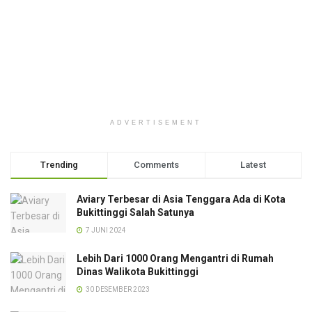
ADVERTISEMENT
Trending
Comments
Latest
Aviary Terbesar di Asia Tenggara Ada di Kota
Bukittinggi Salah Satunya
7 JUNI 2024
Lebih Dari 1000 Orang Mengantri di Rumah
Dinas Walikota Bukittinggi
30 DESEMBER 2023