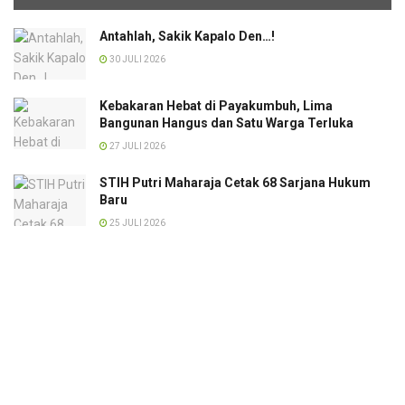
Antahlah, Sakik Kapalo Den…!
30 JULI 2026
Kebakaran Hebat di Payakumbuh, Lima
Bangunan Hangus dan Satu Warga Terluka
27 JULI 2026
STIH Putri Maharaja Cetak 68 Sarjana Hukum
Baru
25 JULI 2026