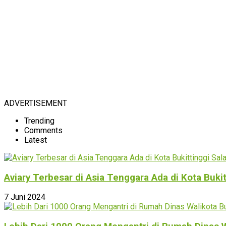
ADVERTISEMENT
Trending
Comments
Latest
Aviary Terbesar di Asia Tenggara Ada di Kota Buki
7 Juni 2024