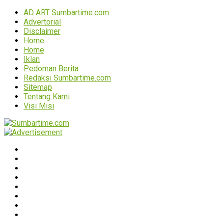
AD ART Sumbartime.com
Advertorial
Disclaimer
Home
Home
Iklan
Pedoman Berita
Redaksi Sumbartime.com
Sitemap
Tentang Kami
Visi Misi