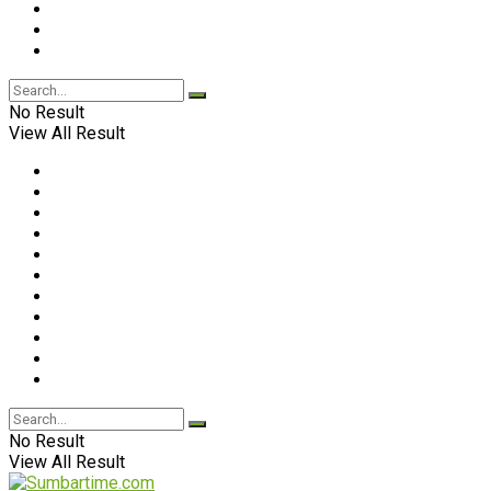
No Result
View All Result
No Result
View All Result