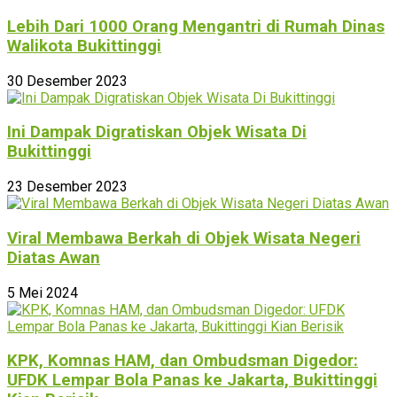
Lebih Dari 1000 Orang Mengantri di Rumah Dinas
Walikota Bukittinggi
30 Desember 2023
Ini Dampak Digratiskan Objek Wisata Di
Bukittinggi
23 Desember 2023
Viral Membawa Berkah di Objek Wisata Negeri
Diatas Awan
5 Mei 2024
KPK, Komnas HAM, dan Ombudsman Digedor:
UFDK Lempar Bola Panas ke Jakarta, Bukittinggi