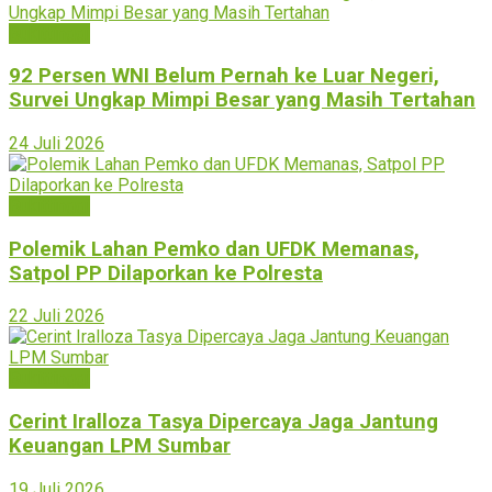
Bukittinggi
92 Persen WNI Belum Pernah ke Luar Negeri,
Survei Ungkap Mimpi Besar yang Masih Tertahan
24 Juli 2026
Bukittinggi
Polemik Lahan Pemko dan UFDK Memanas,
Satpol PP Dilaporkan ke Polresta
22 Juli 2026
Bukittinggi
Cerint Iralloza Tasya Dipercaya Jaga Jantung
Keuangan LPM Sumbar
19 Juli 2026