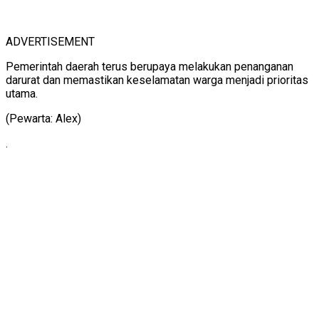
ADVERTISEMENT
Pemerintah daerah terus berupaya melakukan penanganan
darurat dan memastikan keselamatan warga menjadi prioritas
utama.
(Pewarta: Alex)
.