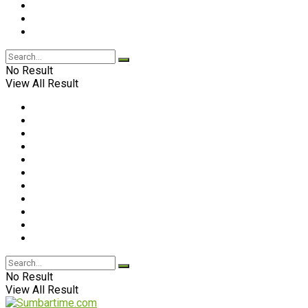
No Result
View All Result
No Result
View All Result