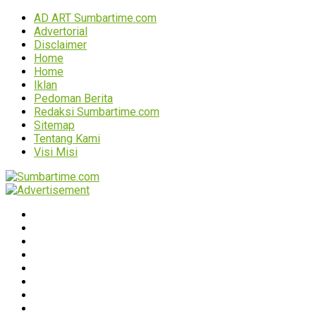
AD ART Sumbartime.com
Advertorial
Disclaimer
Home
Home
Iklan
Pedoman Berita
Redaksi Sumbartime.com
Sitemap
Tentang Kami
Visi Misi