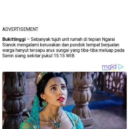
ADVERTISEMENT
Bukittinggi
– Sebanyak tujuh unit rumah di tepian Ngarai
Sianok mengalami kerusakan dan pondok tempat berjualan
warga hanyut tersapu arus sungai yang tiba-tiba meluap pada
Senin siang sekitar pukul 15.15 WIB.