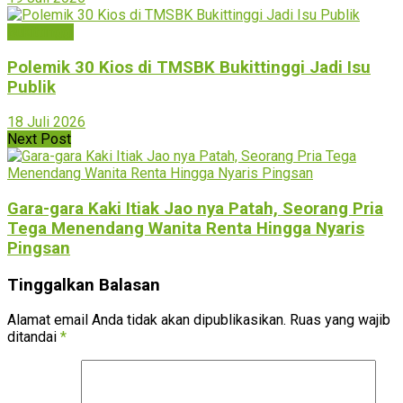
Bukittinggi
Polemik 30 Kios di TMSBK Bukittinggi Jadi Isu
Publik
18 Juli 2026
Next Post
Gara-gara Kaki Itiak Jao nya Patah, Seorang Pria
Tega Menendang Wanita Renta Hingga Nyaris
Pingsan
Tinggalkan Balasan
Alamat email Anda tidak akan dipublikasikan.
Ruas yang wajib
ditandai
*