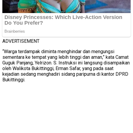
ADVERTISEMENT
“Warga terdampak diminta menghindar dan mengungsi
sementara ke tempat yang lebih tinggi dan aman,” kata Camat
Guguk Panjang, Yelrizon. S. Instruksi ini langsung disampaikan
oleh Walikota Bukittinggi, Erman Safar, yang pada saat
kejadian sedang menghadiri sidang paripurna di kantor DPRD
Bukittinggi.