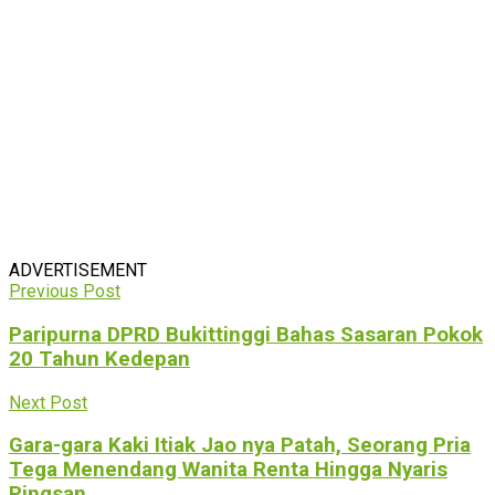
ADVERTISEMENT
Previous Post
Paripurna DPRD Bukittinggi Bahas Sasaran Pokok
20 Tahun Kedepan
Next Post
Gara-gara Kaki Itiak Jao nya Patah, Seorang Pria
Tega Menendang Wanita Renta Hingga Nyaris
Pingsan