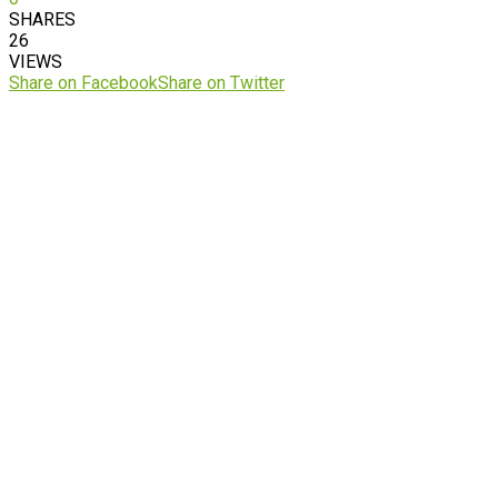
SHARES
26
VIEWS
Share on Facebook
Share on Twitter