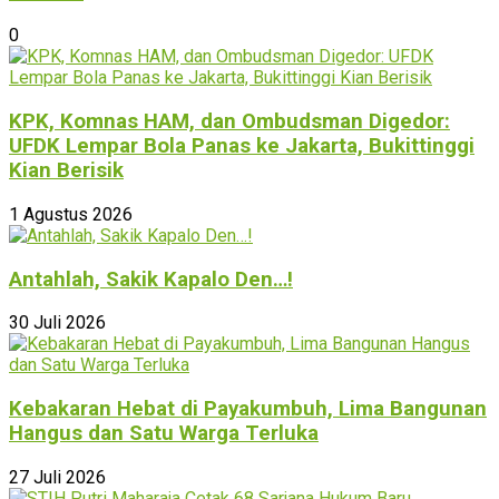
0
KPK, Komnas HAM, dan Ombudsman Digedor:
UFDK Lempar Bola Panas ke Jakarta, Bukittinggi
Kian Berisik
1 Agustus 2026
Antahlah, Sakik Kapalo Den…!
30 Juli 2026
Kebakaran Hebat di Payakumbuh, Lima Bangunan
Hangus dan Satu Warga Terluka
27 Juli 2026