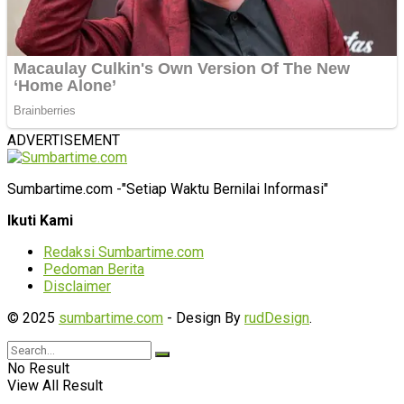
ADVERTISEMENT
Sumbartime.com -"Setiap Waktu Bernilai Informasi"
Ikuti Kami
Redaksi Sumbartime.com
Pedoman Berita
Disclaimer
© 2025
sumbartime.com
- Design By
rudDesign
.
No Result
View All Result