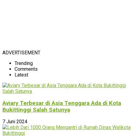
ADVERTISEMENT
Trending
Comments
Latest
Aviary Terbesar di Asia Tenggara Ada di Kota
Bukittinggi Salah Satunya
7 Juni 2024