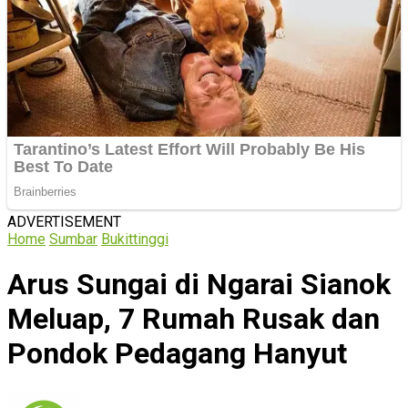
ADVERTISEMENT
Home
Sumbar
Bukittinggi
Arus Sungai di Ngarai Sianok
Meluap, 7 Rumah Rusak dan
Pondok Pedagang Hanyut