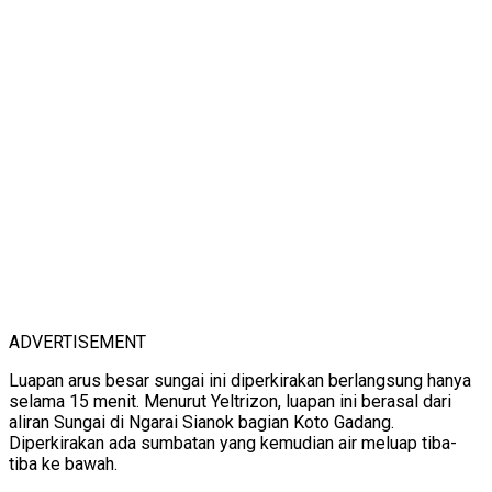
ADVERTISEMENT
Luapan arus besar sungai ini diperkirakan berlangsung hanya
selama 15 menit. Menurut Yeltrizon, luapan ini berasal dari
aliran Sungai di Ngarai Sianok bagian Koto Gadang.
Diperkirakan ada sumbatan yang kemudian air meluap tiba-
tiba ke bawah.