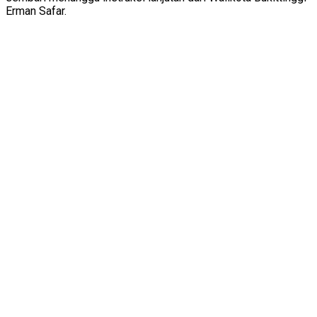
Erman Safar.