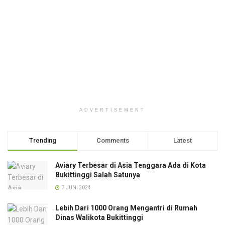
ADVERTISEMENT
Trending
Comments
Latest
Aviary Terbesar di Asia Tenggara Ada di Kota
Bukittinggi Salah Satunya
7 JUNI 2024
Lebih Dari 1000 Orang Mengantri di Rumah
Dinas Walikota Bukittinggi